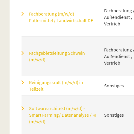
Fachberatung 
Fachberatung (m/w/d)
Außendienst ,
Futtermittel / Landwirtschaft DE
Vertrieb
Fachberatung 
Fachgebietsleitung Schwein
Außendienst ,
(m/w/d)
Vertrieb
Reinigungskraft (m/w/d) in
Sonstiges
Teilzeit
Softwarearchitekt (m/w/d) -
Smart Farming/ Datenanalyse / KI
Sonstiges
(m/w/d)