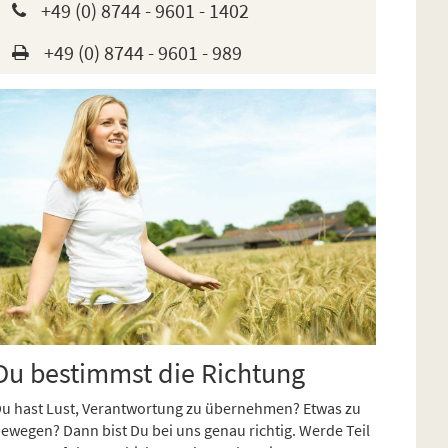
+49 (0) 8744 - 9601 - 1402
+49 (0) 8744 - 9601 - 989
Du bestimmst die Richtung
u hast Lust, Verantwortung zu übernehmen? Etwas zu
ewegen? Dann bist Du bei uns genau richtig. Werde Teil