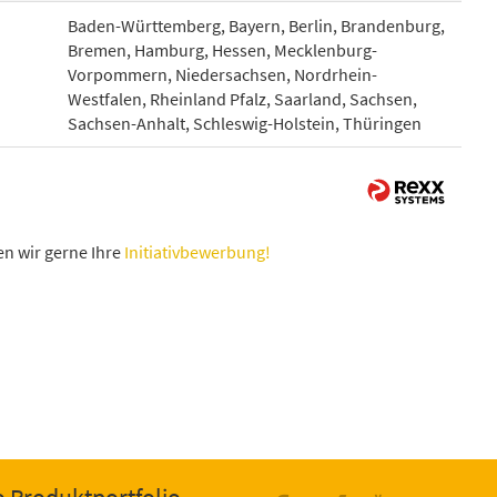
Baden-Württemberg, Bayern, Berlin, Brandenburg,
Bremen, Hamburg, Hessen, Mecklenburg-
Vorpommern, Niedersachsen, Nordrhein-
Westfalen, Rheinland Pfalz, Saarland, Sachsen,
Sachsen-Anhalt, Schleswig-Holstein, Thüringen
n wir gerne Ihre
Initiativbewerbung!