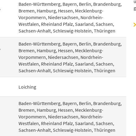
u
Baden-Württemberg, Bayern, Berlin, Brandenburg,
g
/
Bremen, Hamburg, Hessen, Mecklenburg-
Vorpommern, Niedersachsen, Nordrhein-
Westfalen, Rheinland Pfalz, Saarland, Sachsen,
Sachsen-Anhalt, Schleswig-Holstein, Thüringen
Baden-Württemberg, Bayern, Berlin, Brandenburg,
/
Bremen, Hamburg, Hessen, Mecklenburg-
Vorpommern, Niedersachsen, Nordrhein-
Westfalen, Rheinland Pfalz, Saarland, Sachsen,
Sachsen-Anhalt, Schleswig-Holstein, Thüringen
Loiching
Baden-Württemberg, Bayern, Berlin, Brandenburg,
Bremen, Hamburg, Hessen, Mecklenburg-
Vorpommern, Niedersachsen, Nordrhein-
Westfalen, Rheinland Pfalz, Saarland, Sachsen,
Sachsen-Anhalt, Schleswig-Holstein, Thüringen