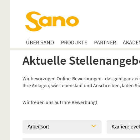
ÜBER SANO
PRODUKTE
PARTNER
AKADE
Aktuelle Stellenangeb
Wir bevorzugen Online-Bewerbungen - das geht ganz einf
Ihre Anlagen, wie Lebenslauf und Anschreiben, laden S
Wir freuen uns auf Ihre Bewerbung!
Arbeitsort
Karriereleve