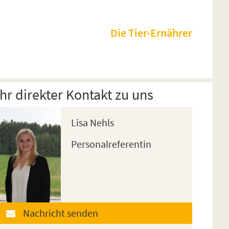
Die Tier-Ernährer
Ihr direkter Kontakt zu uns
Lisa Nehls
Personalreferentin
Nachricht senden