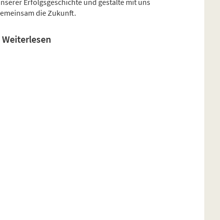
nserer Erfolgsgeschichte und gestalte mit uns
emeinsam die Zukunft.
Weiterlesen