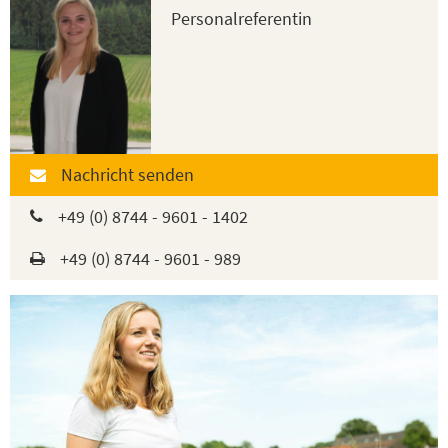
Personalreferentin
Nachricht senden
+49 (0) 8744 - 9601 - 1402
+49 (0) 8744 - 9601 - 989