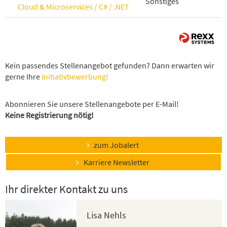
Sonstiges
Cloud & Microservices / C# / .NET
Kein passendes Stellenangebot gefunden? Dann erwarten wir
gerne Ihre
Initiativbewerbung!
Abonnieren Sie unsere Stellenangebote per E-Mail!
Keine Registrierung nötig!
zum Jobalert
Karriere Newsletter
Ihr direkter Kontakt zu uns
Lisa Nehls