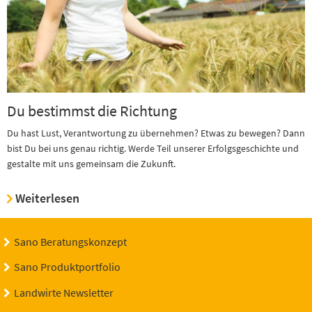
Du bestimmst die Richtung
Du hast Lust, Verantwortung zu übernehmen? Etwas zu bewegen? Dann
bist Du bei uns genau richtig. Werde Teil unserer Erfolgsgeschichte und
gestalte mit uns gemeinsam die Zukunft.
Weiterlesen
Sano Beratungskonzept
Sano Produktportfolio
Landwirte Newsletter