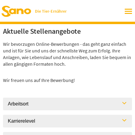
Die Tier-Ernährer
Aktuelle Stellenangebote
Wir bevorzugen Online-Bewerbungen - das geht ganz einfach
und ist für Sie und uns der schnellste Weg zum Erfolg. Ihre
Anlagen, wie Lebenslauf und Anschreiben, laden Sie bequem in
allen gängigen Formaten hoch.
Wir freuen uns auf Ihre Bewerbung!
Arbeitsort
Karrierelevel