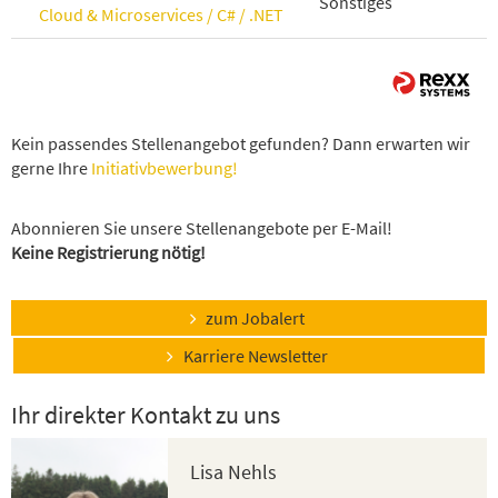
Sonstiges
Cloud & Microservices / C# / .NET
Kein passendes Stellenangebot gefunden? Dann erwarten wir
gerne Ihre
Initiativbewerbung!
Abonnieren Sie unsere Stellenangebote per E-Mail!
Keine Registrierung nötig!
zum Jobalert
Karriere Newsletter
Ihr direkter Kontakt zu uns
Lisa Nehls