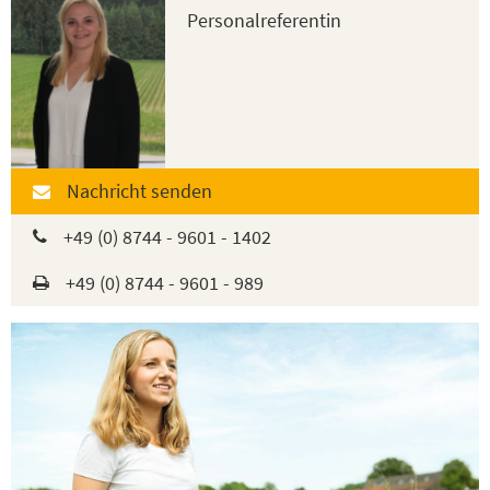
Personalreferentin
Nachricht senden
+49 (0) 8744 - 9601 - 1402
+49 (0) 8744 - 9601 - 989