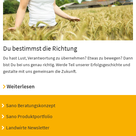
Du bestimmst die Richtung
Du hast Lust, Verantwortung zu übernehmen? Etwas zu bewegen? Dann
bist Du bei uns genau richtig. Werde Teil unserer Erfolgsgeschichte und
gestalte mit uns gemeinsam die Zukunft.
Weiterlesen
Sano Beratungskonzept
Sano Produktportfolio
Landwirte Newsletter