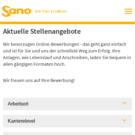
Die Tier-Ernährer
Aktuelle Stellenangebote
Wir bevorzugen Online-Bewerbungen - das geht ganz einfach
und ist für Sie und uns der schnellste Weg zum Erfolg. Ihre
Anlagen, wie Lebenslauf und Anschreiben, laden Sie bequem in
allen gängigen Formaten hoch.
Wir freuen uns auf Ihre Bewerbung!
Arbeitsort
Karrierelevel