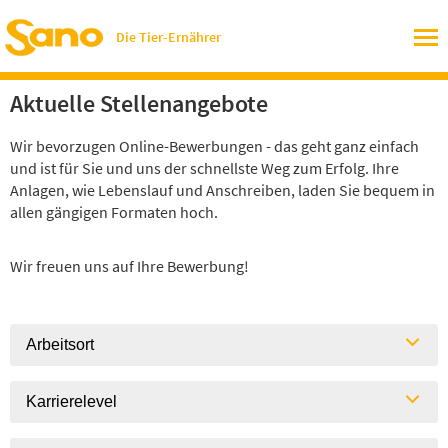
Die Tier-Ernährer
Aktuelle Stellenangebote
Wir bevorzugen Online-Bewerbungen - das geht ganz einfach
und ist für Sie und uns der schnellste Weg zum Erfolg. Ihre
Anlagen, wie Lebenslauf und Anschreiben, laden Sie bequem in
allen gängigen Formaten hoch.
Wir freuen uns auf Ihre Bewerbung!
Arbeitsort
Karrierelevel