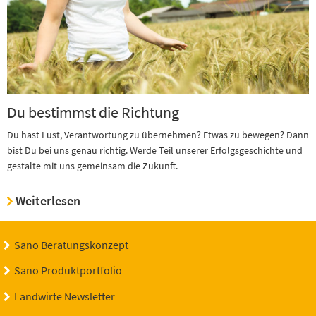
Du bestimmst die Richtung
Du hast Lust, Verantwortung zu übernehmen? Etwas zu bewegen? Dann
bist Du bei uns genau richtig. Werde Teil unserer Erfolgsgeschichte und
gestalte mit uns gemeinsam die Zukunft.
Weiterlesen
Sano Beratungskonzept
Sano Produktportfolio
Landwirte Newsletter