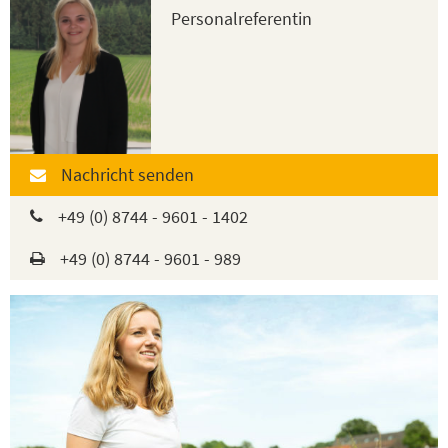
Personalreferentin
Nachricht senden
+49 (0) 8744 - 9601 - 1402
+49 (0) 8744 - 9601 - 989