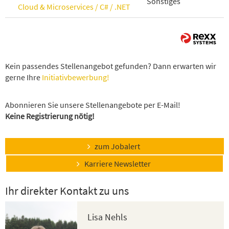
Sonstiges
Cloud & Microservices / C# / .NET
Kein passendes Stellenangebot gefunden? Dann erwarten wir
gerne Ihre
Initiativbewerbung!
Abonnieren Sie unsere Stellenangebote per E-Mail!
Keine Registrierung nötig!
zum Jobalert
Karriere Newsletter
Ihr direkter Kontakt zu uns
Lisa Nehls