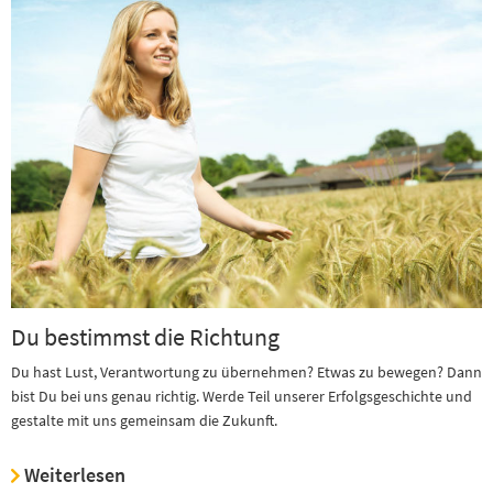
Du bestimmst die Richtung
Du hast Lust, Verantwortung zu übernehmen? Etwas zu bewegen? Dann
bist Du bei uns genau richtig. Werde Teil unserer Erfolgsgeschichte und
gestalte mit uns gemeinsam die Zukunft.
Weiterlesen