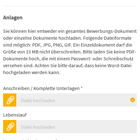
Anlagen
Sie können hier entweder ein gesamtes Bewerbungs-Dokument
oder einzelne Dokumente hochladen. Folgende Dateiformate
sind möglich: PDF, JPG, PNG, GIF. Ein Einzeldokument darf die
Größe von 15 MB nicht überschreiten. Bitte laden Sie keine PDF-
Dokumente hoch, die mit einem Passwort- oder Schreibschutz
versehen sind. Achten Sie bitte darauf, dass keine Word-Datei
hochgeladen werden kann.
Anschreiben / Komplette Unterlagen
*
Datei hochladen
Lebenslauf
Datei hochladen