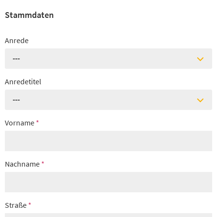
Stammdaten
Anrede
---
Anredetitel
---
Vorname
*
Nachname
*
Straße
*