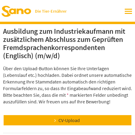
Die Tier-Ernährer
Ausbildung zum Industriekaufmann mit
zusätzlichem Abschluss zum Geprüften
Fremdsprachenkorrespondenten
(Englisch) (m/w/d)
Über den Upload-Button können Sie Ihre Unterlagen
(Lebenslauf etc.) hochladen. Dabei ordnet unsere automatische
Erkennung Ihre Stammdaten automatisch den richtigen
Formularfeldern zu, so dass Ihr Eingabeaufwand reduziert wird.
Bitte beachten Sie, dass die mit
*
markierten Felder unbedingt
auszufüllen sind. Wir freuen uns auf Ihre Bewerbung!
CV-Upload