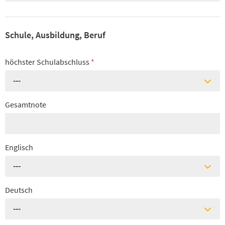
Schule, Ausbildung, Beruf
höchster Schulabschluss
*
---
Gesamtnote
Englisch
---
Deutsch
---