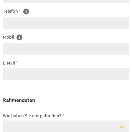
Telefon
*
Mobil
E-Mail
*
Rahmendaten
Wie haben Sie uns gefunden?
*
---