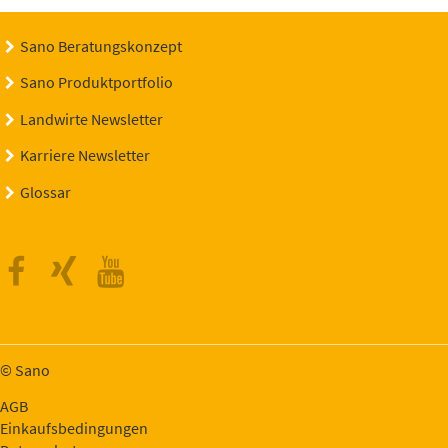
Sano Beratungskonzept
Sano Produktportfolio
Landwirte Newsletter
Karriere Newsletter
Glossar
Facebook
Xing
Youtube
© Sano
AGB
Einkaufsbedingungen