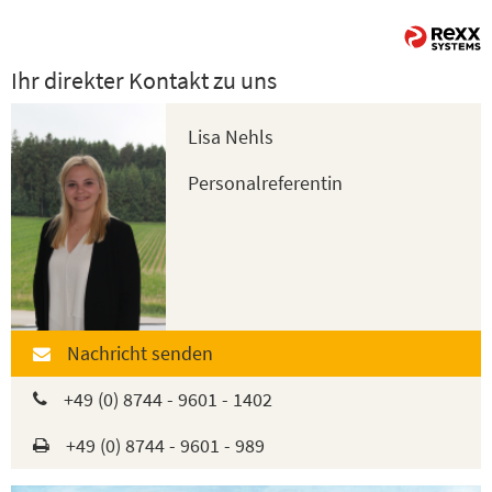
Ihr direkter Kontakt zu uns
Lisa Nehls
Personalreferentin
Nachricht senden
+49 (0) 8744 - 9601 - 1402
+49 (0) 8744 - 9601 - 989