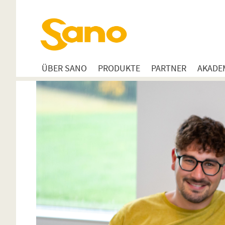
ÜBER SANO
PRODUKTE
PARTNER
AKADE