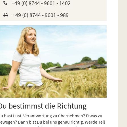
+49 (0) 8744 - 9601 - 1402
+49 (0) 8744 - 9601 - 989
Du bestimmst die Richtung
u hast Lust, Verantwortung zu übernehmen? Etwas zu
ewegen? Dann bist Du bei uns genau richtig. Werde Teil