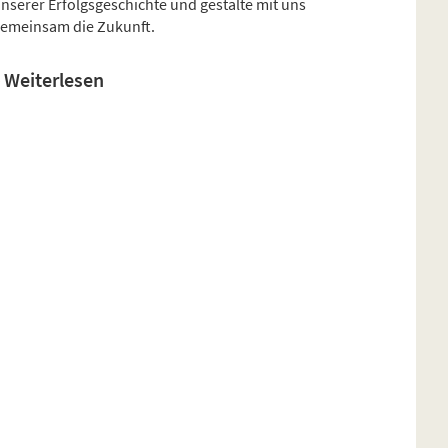
nserer Erfolgsgeschichte und gestalte mit uns
emeinsam die Zukunft.
Weiterlesen