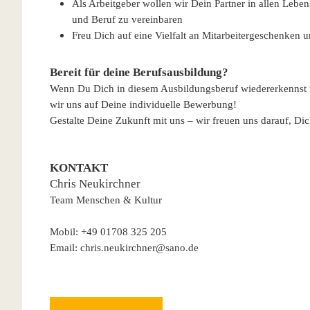
Als Arbeitgeber wollen wir Dein Partner in allen Leben
und Beruf zu vereinbaren
Freu Dich auf eine Vielfalt an Mitarbeitergeschenken 
Bereit für deine Berufsausbildung?
Wenn Du Dich in diesem Ausbildungsberuf wiedererkennst un
wir uns auf Deine individuelle Bewerbung!
Gestalte Deine Zukunft mit uns – wir freuen uns darauf, Di
KONTAKT
Chris Neukirchner
Team Menschen & Kultur
Mobil: +49 01708 325 205
Email: chris.neukirchner@sano.de