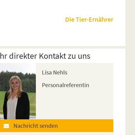
Die Tier-Ernährer
Ihr direkter Kontakt zu uns
Lisa Nehls
Personalreferentin
Nachricht senden