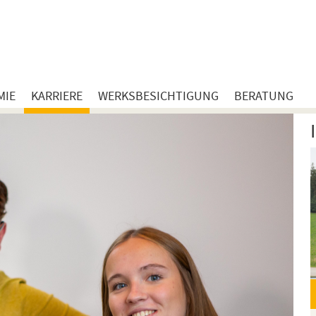
MIE
KARRIERE
WERKSBESICHTIGUNG
BERATUNG