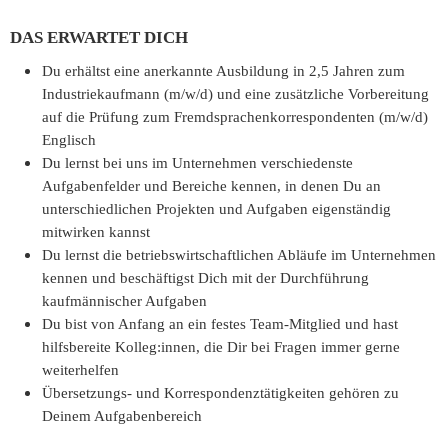
DAS ERWARTET DICH
Du erhältst eine anerkannte Ausbildung in 2,5 Jahren zum
Industriekaufmann (m/w/d) und eine zusätzliche Vorbereitung
auf die Prüfung zum Fremdsprachenkorrespondenten (m/w/d)
Englisch
Du lernst bei uns im Unternehmen verschiedenste
Aufgabenfelder und Bereiche kennen, in denen Du an
unterschiedlichen Projekten und Aufgaben eigenständig
mitwirken kannst
Du lernst die betriebswirtschaftlichen Abläufe im Unternehmen
kennen und beschäftigst Dich mit der Durchführung
kaufmännischer Aufgaben
Du bist von Anfang an ein festes Team-Mitglied und hast
hilfsbereite Kolleg:innen, die Dir bei Fragen immer gerne
weiterhelfen
Übersetzungs- und Korrespondenztätigkeiten gehören zu
Deinem Aufgabenbereich