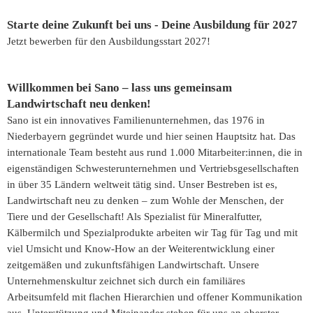
Starte deine Zukunft bei uns - Deine Ausbildung für 2027
Jetzt bewerben für den Ausbildungsstart 2027!
Willkommen bei Sano – lass uns gemeinsam
Landwirtschaft neu denken!
Sano ist ein innovatives Familienunternehmen, das 1976 in
Niederbayern gegründet wurde und hier seinen Hauptsitz hat. Das
internationale Team besteht aus rund 1.000 Mitarbeiter:innen, die in
eigenständigen Schwesterunternehmen und Vertriebsgesellschaften
in über 35 Ländern weltweit tätig sind. Unser Bestreben ist es,
Landwirtschaft neu zu denken – zum Wohle der Menschen, der
Tiere und der Gesellschaft! Als Spezialist für Mineralfutter,
Kälbermilch und Spezialprodukte arbeiten wir Tag für Tag und mit
viel Umsicht und Know-How an der Weiterentwicklung einer
zeitgemäßen und zukunftsfähigen Landwirtschaft. Unsere
Unternehmenskultur zeichnet sich durch ein familiäres
Arbeitsumfeld mit flachen Hierarchien und offener Kommunikation