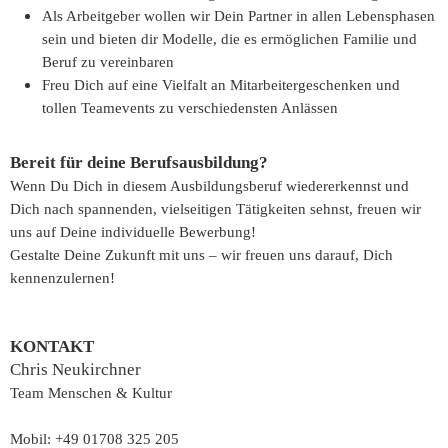
Als Arbeitgeber wollen wir Dein Partner in allen Lebensphasen
sein und bieten dir Modelle, die es ermöglichen Familie und
Beruf zu vereinbaren
Freu Dich auf eine Vielfalt an Mitarbeitergeschenken und
tollen Teamevents zu verschiedensten Anlässen
Bereit für deine Berufsausbildung?
Wenn Du Dich in diesem Ausbildungsberuf wiedererkennst und
Dich nach spannenden, vielseitigen Tätigkeiten sehnst, freuen wir
uns auf Deine individuelle Bewerbung!
Gestalte Deine Zukunft mit uns – wir freuen uns darauf, Dich
kennenzulernen!
KONTAKT
Chris Neukirchner
Team Menschen & Kultur
Mobil: +49 01708 325 205