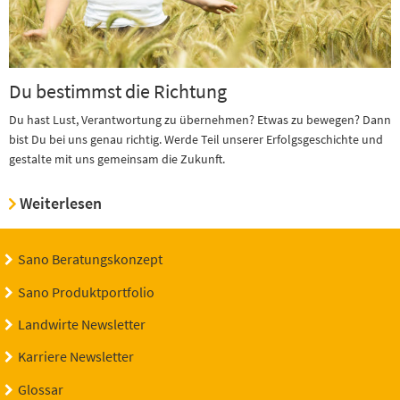
Du bestimmst die Richtung
Du hast Lust, Verantwortung zu übernehmen? Etwas zu bewegen? Dann
bist Du bei uns genau richtig. Werde Teil unserer Erfolgsgeschichte und
gestalte mit uns gemeinsam die Zukunft.
Weiterlesen
Sano Beratungskonzept
Sano Produktportfolio
Landwirte Newsletter
Karriere Newsletter
Glossar