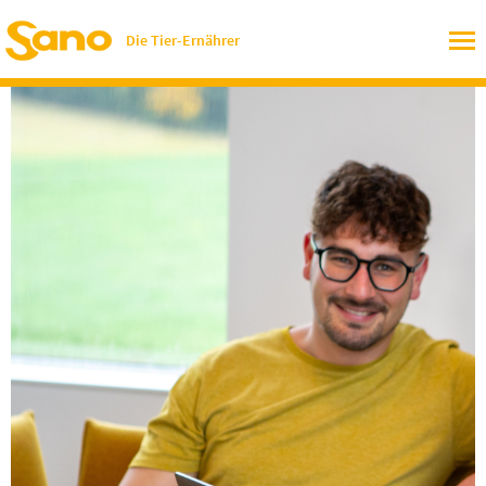
Die Tier-Ernährer