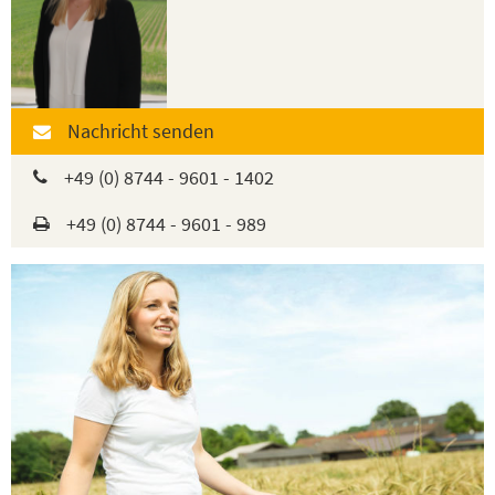
Nachricht senden
+49 (0) 8744 - 9601 - 1402
+49 (0) 8744 - 9601 - 989