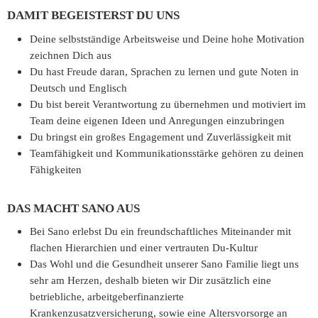
DAMIT BEGEISTERST DU UNS
Deine selbstständige Arbeitsweise und Deine hohe Motivation
zeichnen Dich aus
Du hast Freude daran, Sprachen zu lernen und gute Noten in
Deutsch und Englisch
Du bist bereit Verantwortung zu übernehmen und motiviert im
Team deine eigenen Ideen und Anregungen einzubringen
Du bringst ein großes Engagement und Zuverlässigkeit mit
Teamfähigkeit und Kommunikationsstärke gehören zu deinen
Fähigkeiten
DAS MACHT SANO AUS
Bei Sano erlebst Du ein freundschaftliches Miteinander mit
flachen Hierarchien und einer vertrauten Du-Kultur
Das Wohl und die Gesundheit unserer Sano Familie liegt uns
sehr am Herzen, deshalb bieten wir Dir zusätzlich eine
betriebliche, arbeitgeberfinanzierte
Krankenzusatzversicherung, sowie eine Altersvorsorge an