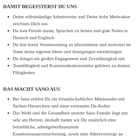
DAMIT BEGEISTERST DU UNS
Deine selbstständige Arbeitsweise und Deine hohe Motivation
zeichnen Dich aus
Du hast Freude daran, Sprachen zu lernen und gute Noten in
Deutsch und Englisch
Du bist bereit Verantwortung zu übernehmen und motiviert im
Team deine eigenen Ideen und Anregungen einzubringen
Du bringst ein großes Engagement und Zuverlässigkeit mit
Teamfähigkeit und Kommunikationsstärke gehören zu deinen
Fähigkeiten
DAS MACHT SANO AUS
Bei Sano erlebst Du ein freundschaftliches Miteinander mit
flachen Hierarchien und einer vertrauten Du-Kultur
Das Wohl und die Gesundheit unserer Sano Familie liegt uns
sehr am Herzen, deshalb bieten wir Dir zusätzlich eine
betriebliche, arbeitgeberfinanzierte
Krankenzusatzversicherung, sowie eine Altersvorsorge an