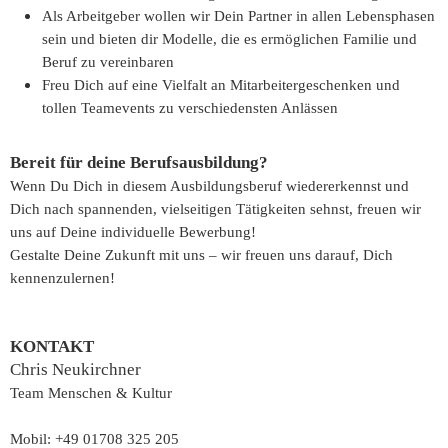
Als Arbeitgeber wollen wir Dein Partner in allen Lebensphasen
sein und bieten dir Modelle, die es ermöglichen Familie und
Beruf zu vereinbaren
Freu Dich auf eine Vielfalt an Mitarbeitergeschenken und
tollen Teamevents zu verschiedensten Anlässen
Bereit für deine Berufsausbildung?
Wenn Du Dich in diesem Ausbildungsberuf wiedererkennst und
Dich nach spannenden, vielseitigen Tätigkeiten sehnst, freuen wir
uns auf Deine individuelle Bewerbung!
Gestalte Deine Zukunft mit uns – wir freuen uns darauf, Dich
kennenzulernen!
KONTAKT
Chris Neukirchner
Team Menschen & Kultur
Mobil: +49 01708 325 205