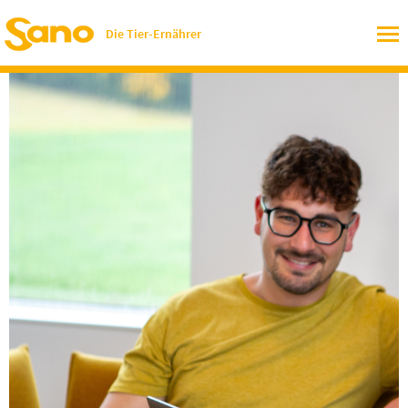
Die Tier-Ernährer