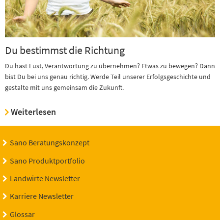
Du bestimmst die Richtung
Du hast Lust, Verantwortung zu übernehmen? Etwas zu bewegen? Dann
bist Du bei uns genau richtig. Werde Teil unserer Erfolgsgeschichte und
gestalte mit uns gemeinsam die Zukunft.
Weiterlesen
Sano Beratungskonzept
Sano Produktportfolio
Landwirte Newsletter
Karriere Newsletter
Glossar