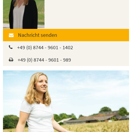
Nachricht senden
+49 (0) 8744 - 9601 - 1402
+49 (0) 8744 - 9601 - 989