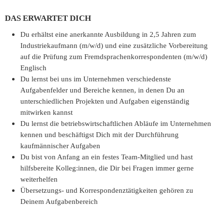
DAS ERWARTET DICH
Du erhältst eine anerkannte Ausbildung in 2,5 Jahren zum
Industriekaufmann (m/w/d) und eine zusätzliche Vorbereitung
auf die Prüfung zum Fremdsprachenkorrespondenten (m/w/d)
Englisch
Du lernst bei uns im Unternehmen verschiedenste
Aufgabenfelder und Bereiche kennen, in denen Du an
unterschiedlichen Projekten und Aufgaben eigenständig
mitwirken kannst
Du lernst die betriebswirtschaftlichen Abläufe im Unternehmen
kennen und beschäftigst Dich mit der Durchführung
kaufmännischer Aufgaben
Du bist von Anfang an ein festes Team-Mitglied und hast
hilfsbereite Kolleg:innen, die Dir bei Fragen immer gerne
weiterhelfen
Übersetzungs- und Korrespondenztätigkeiten gehören zu
Deinem Aufgabenbereich