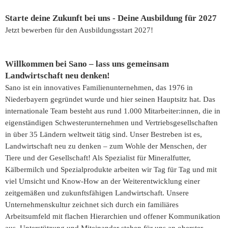
Starte deine Zukunft bei uns - Deine Ausbildung für 2027
Jetzt bewerben für den Ausbildungsstart 2027!
Willkommen bei Sano – lass uns gemeinsam
Landwirtschaft neu denken!
Sano ist ein innovatives Familienunternehmen, das 1976 in
Niederbayern gegründet wurde und hier seinen Hauptsitz hat. Das
internationale Team besteht aus rund 1.000 Mitarbeiter:innen, die in
eigenständigen Schwesterunternehmen und Vertriebsgesellschaften
in über 35 Ländern weltweit tätig sind. Unser Bestreben ist es,
Landwirtschaft neu zu denken – zum Wohle der Menschen, der
Tiere und der Gesellschaft! Als Spezialist für Mineralfutter,
Kälbermilch und Spezialprodukte arbeiten wir Tag für Tag und mit
viel Umsicht und Know-How an der Weiterentwicklung einer
zeitgemäßen und zukunftsfähigen Landwirtschaft. Unsere
Unternehmenskultur zeichnet sich durch ein familiäres
Arbeitsumfeld mit flachen Hierarchien und offener Kommunikation