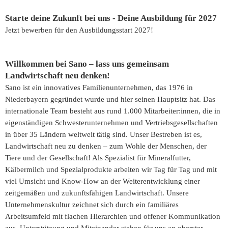
Starte deine Zukunft bei uns - Deine Ausbildung für 2027
Jetzt bewerben für den Ausbildungsstart 2027!
Willkommen bei Sano – lass uns gemeinsam
Landwirtschaft neu denken!
Sano ist ein innovatives Familienunternehmen, das 1976 in
Niederbayern gegründet wurde und hier seinen Hauptsitz hat. Das
internationale Team besteht aus rund 1.000 Mitarbeiter:innen, die in
eigenständigen Schwesterunternehmen und Vertriebsgesellschaften
in über 35 Ländern weltweit tätig sind. Unser Bestreben ist es,
Landwirtschaft neu zu denken – zum Wohle der Menschen, der
Tiere und der Gesellschaft! Als Spezialist für Mineralfutter,
Kälbermilch und Spezialprodukte arbeiten wir Tag für Tag und mit
viel Umsicht und Know-How an der Weiterentwicklung einer
zeitgemäßen und zukunftsfähigen Landwirtschaft. Unsere
Unternehmenskultur zeichnet sich durch ein familiäres
Arbeitsumfeld mit flachen Hierarchien und offener Kommunikation