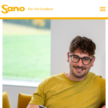
Die Tier-Ernährer