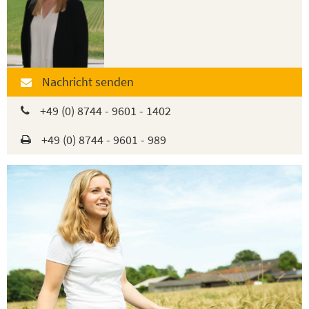
Nachricht senden
+49 (0) 8744 - 9601 - 1402
+49 (0) 8744 - 9601 - 989