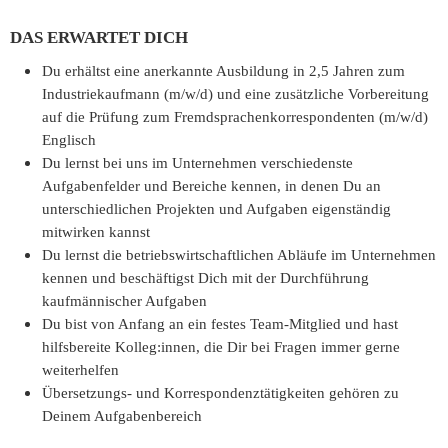
DAS ERWARTET DICH
Du erhältst eine anerkannte Ausbildung in 2,5 Jahren zum
Industriekaufmann (m/w/d) und eine zusätzliche Vorbereitung
auf die Prüfung zum Fremdsprachenkorrespondenten (m/w/d)
Englisch
Du lernst bei uns im Unternehmen verschiedenste
Aufgabenfelder und Bereiche kennen, in denen Du an
unterschiedlichen Projekten und Aufgaben eigenständig
mitwirken kannst
Du lernst die betriebswirtschaftlichen Abläufe im Unternehmen
kennen und beschäftigst Dich mit der Durchführung
kaufmännischer Aufgaben
Du bist von Anfang an ein festes Team-Mitglied und hast
hilfsbereite Kolleg:innen, die Dir bei Fragen immer gerne
weiterhelfen
Übersetzungs- und Korrespondenztätigkeiten gehören zu
Deinem Aufgabenbereich