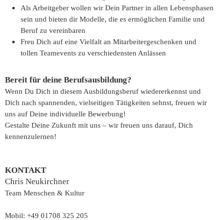
Als Arbeitgeber wollen wir Dein Partner in allen Lebensphasen
sein und bieten dir Modelle, die es ermöglichen Familie und
Beruf zu vereinbaren
Freu Dich auf eine Vielfalt an Mitarbeitergeschenken und
tollen Teamevents zu verschiedensten Anlässen
Bereit für deine Berufsausbildung?
Wenn Du Dich in diesem Ausbildungsberuf wiedererkennst und
Dich nach spannenden, vielseitigen Tätigkeiten sehnst, freuen wir
uns auf Deine individuelle Bewerbung!
Gestalte Deine Zukunft mit uns – wir freuen uns darauf, Dich
kennenzulernen!
KONTAKT
Chris Neukirchner
Team Menschen & Kultur
Mobil: +49 01708 325 205