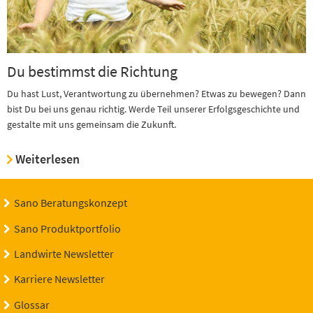
Du bestimmst die Richtung
Du hast Lust, Verantwortung zu übernehmen? Etwas zu bewegen? Dann
bist Du bei uns genau richtig. Werde Teil unserer Erfolgsgeschichte und
gestalte mit uns gemeinsam die Zukunft.
Weiterlesen
Sano Beratungskonzept
Sano Produktportfolio
Landwirte Newsletter
Karriere Newsletter
Glossar