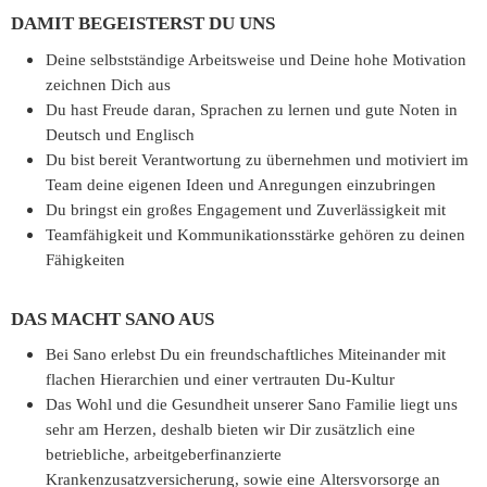
DAMIT BEGEISTERST DU UNS
Deine selbstständige Arbeitsweise und Deine hohe Motivation
zeichnen Dich aus
Du hast Freude daran, Sprachen zu lernen und gute Noten in
Deutsch und Englisch
Du bist bereit Verantwortung zu übernehmen und motiviert im
Team deine eigenen Ideen und Anregungen einzubringen
Du bringst ein großes Engagement und Zuverlässigkeit mit
Teamfähigkeit und Kommunikationsstärke gehören zu deinen
Fähigkeiten
DAS MACHT SANO AUS
Bei Sano erlebst Du ein freundschaftliches Miteinander mit
flachen Hierarchien und einer vertrauten Du-Kultur
Das Wohl und die Gesundheit unserer Sano Familie liegt uns
sehr am Herzen, deshalb bieten wir Dir zusätzlich eine
betriebliche, arbeitgeberfinanzierte
Krankenzusatzversicherung, sowie eine Altersvorsorge an