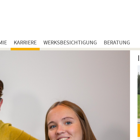
MIE
KARRIERE
WERKSBESICHTIGUNG
BERATUNG