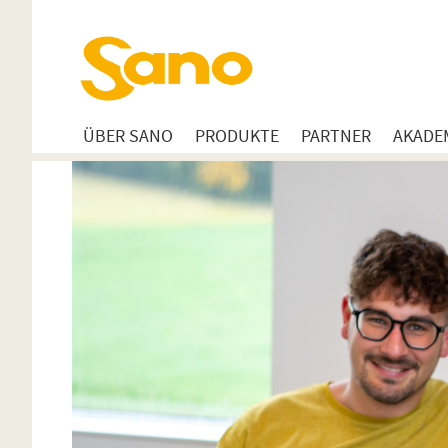
ÜBER SANO
PRODUKTE
PARTNER
AKADE