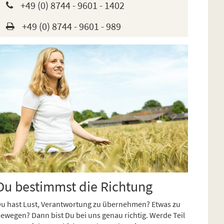
+49 (0) 8744 - 9601 - 1402
+49 (0) 8744 - 9601 - 989
Du bestimmst die Richtung
u hast Lust, Verantwortung zu übernehmen? Etwas zu
ewegen? Dann bist Du bei uns genau richtig. Werde Teil