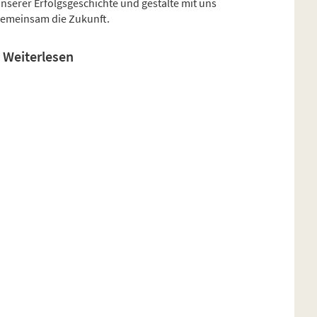
nserer Erfolgsgeschichte und gestalte mit uns
emeinsam die Zukunft.
Weiterlesen