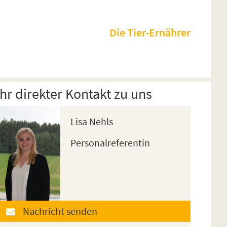
Die Tier-Ernährer
Ihr direkter Kontakt zu uns
Lisa Nehls
Personalreferentin
Nachricht senden