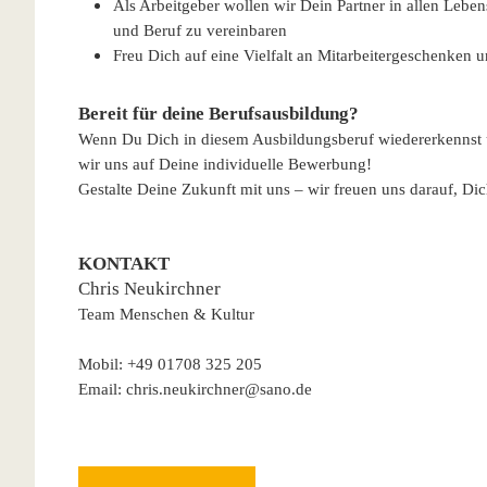
Als Arbeitgeber wollen wir Dein Partner in allen Leben
und Beruf zu vereinbaren
Freu Dich auf eine Vielfalt an Mitarbeitergeschenken 
Bereit für deine Berufsausbildung?
Wenn Du Dich in diesem Ausbildungsberuf wiedererkennst un
wir uns auf Deine individuelle Bewerbung!
Gestalte Deine Zukunft mit uns – wir freuen uns darauf, Di
KONTAKT
Chris Neukirchner
Team Menschen & Kultur
Mobil: +49 01708 325 205
Email: chris.neukirchner@sano.de