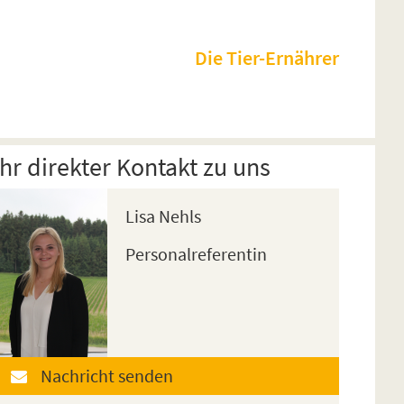
Die Tier-Ernährer
Ihr direkter Kontakt zu uns
Lisa Nehls
Personalreferentin
Nachricht senden