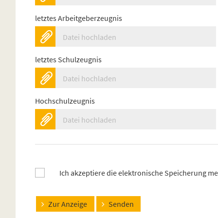
letztes Arbeitgeberzeugnis
Datei hochladen
letztes Schulzeugnis
Datei hochladen
Hochschulzeugnis
Datei hochladen
Ich akzeptiere die elektronische Speicherung m
Zur Anzeige
Senden