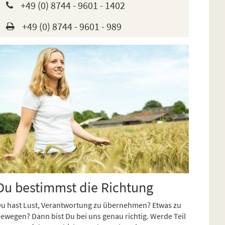
+49 (0) 8744 - 9601 - 1402
+49 (0) 8744 - 9601 - 989
Du bestimmst die Richtung
u hast Lust, Verantwortung zu übernehmen? Etwas zu
ewegen? Dann bist Du bei uns genau richtig. Werde Teil