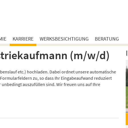
MIE
KARRIERE
WERKSBESICHTIGUNG
BERATUNG
striekaufmann (m/w/d)
benslauf etc.) hochladen. Dabei ordnet unsere automatische
Formularfeldern zu, so dass Ihr Eingabeaufwand reduziert
 unbedingt auszufüllen sind. Wir freuen uns auf Ihre