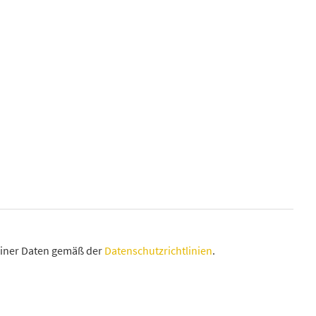
einer Daten gemäß der
Datenschutzrichtlinien
.