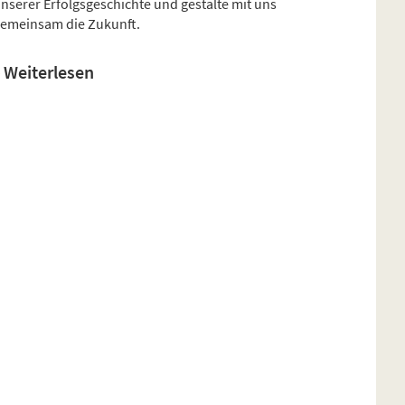
nserer Erfolgsgeschichte und gestalte mit uns
emeinsam die Zukunft.
Weiterlesen