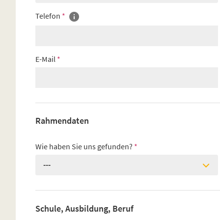
Telefon
*
E-Mail
*
Rahmendaten
Wie haben Sie uns gefunden?
*
---
Schule, Ausbildung, Beruf