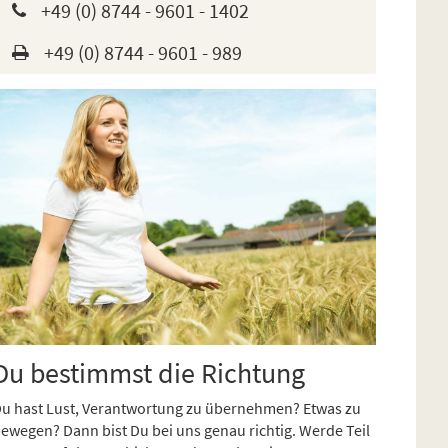
+49 (0) 8744 - 9601 - 1402
+49 (0) 8744 - 9601 - 989
Du bestimmst die Richtung
u hast Lust, Verantwortung zu übernehmen? Etwas zu
ewegen? Dann bist Du bei uns genau richtig. Werde Teil