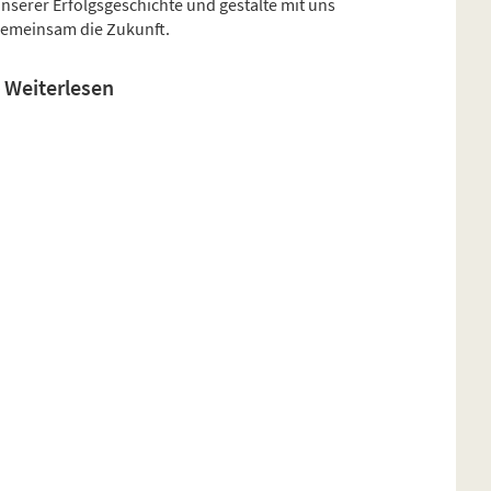
nserer Erfolgsgeschichte und gestalte mit uns
emeinsam die Zukunft.
Weiterlesen