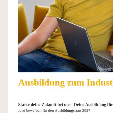
Ausbildung zum Indust
Starte deine Zukunft bei uns - Deine Ausbildung fü
Jetzt bewerben für den Ausbildungsstart 2027!