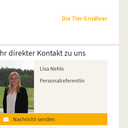
Die Tier-Ernährer
Ihr direkter Kontakt zu uns
Lisa Nehls
Personalreferentin
Nachricht senden