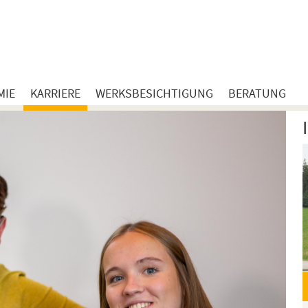
MIE
KARRIERE
WERKSBESICHTIGUNG
BERATUNG