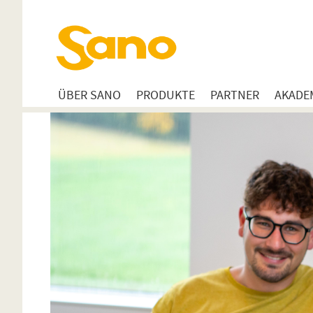
ÜBER SANO
PRODUKTE
PARTNER
AKADE