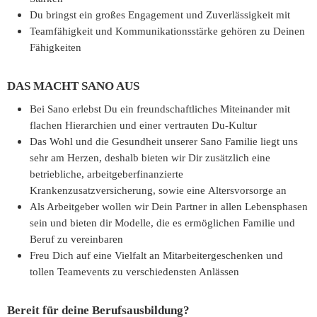
Du bringst ein großes Engagement und Zuverlässigkeit mit
Teamfähigkeit und Kommunikationsstärke gehören zu Deinen
Fähigkeiten
DAS MACHT SANO AUS
Bei Sano erlebst Du ein freundschaftliches Miteinander mit
flachen Hierarchien und einer vertrauten Du-Kultur
Das Wohl und die Gesundheit unserer Sano Familie liegt uns
sehr am Herzen, deshalb bieten wir Dir zusätzlich eine
betriebliche, arbeitgeberfinanzierte
Krankenzusatzversicherung, sowie eine Altersvorsorge an
Als Arbeitgeber wollen wir Dein Partner in allen Lebensphasen
sein und bieten dir Modelle, die es ermöglichen Familie und
Beruf zu vereinbaren
Freu Dich auf eine Vielfalt an Mitarbeitergeschenken und
tollen Teamevents zu verschiedensten Anlässen
Bereit für deine Berufsausbildung?