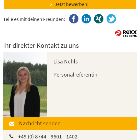
Jetzt bewerben!
Teile es mit deinen Freunden:
Ihr direkter Kontakt zu uns
Lisa Nehls
Personalreferentin
Nachricht senden
+49 (0) 8744 - 9601 - 1402