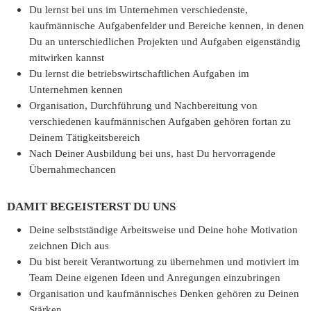
Du lernst bei uns im Unternehmen verschiedenste,
kaufmännische Aufgabenfelder und Bereiche kennen, in denen
Du an unterschiedlichen Projekten und Aufgaben eigenständig
mitwirken kannst
Du lernst die betriebswirtschaftlichen Aufgaben im
Unternehmen kennen
Organisation, Durchführung und Nachbereitung von
verschiedenen kaufmännischen Aufgaben gehören fortan zu
Deinem Tätigkeitsbereich
Nach Deiner Ausbildung bei uns, hast Du hervorragende
Übernahmechancen
DAMIT BEGEISTERST DU UNS
Deine selbstständige Arbeitsweise und Deine hohe Motivation
zeichnen Dich aus
Du bist bereit Verantwortung zu übernehmen und motiviert im
Team Deine eigenen Ideen und Anregungen einzubringen
Organisation und kaufmännisches Denken gehören zu Deinen
Stärken