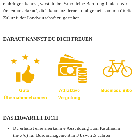
einbringen kannst, wirst du bei Sano deine Berufung finden. Wir
freuen uns darauf, dich kennenzulernen und gemeinsam mit dir die
Zukunft der Landwirtschaft zu gestalten.
DARAUF KANNST DU DICH FREUEN
DAS ERWARTET DICH
Du erhältst eine anerkannte Ausbildung zum Kaufmann
(m/w/d) für Büromanagement in 3 bzw. 2,5 Jahren