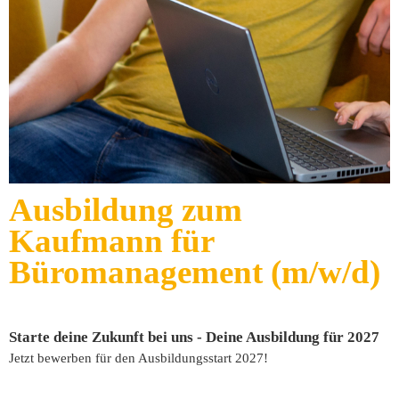
Ausbildung zum
Kaufmann für
Büromanagement (m/w/d)
Starte deine Zukunft bei uns - Deine Ausbildung für 2027
Jetzt bewerben für den Ausbildungsstart 2027!