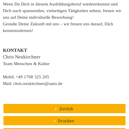
Wenn Du Dich in diesem Ausbildungsberuf wiedererkennst und
Dich nach spannenden, vielseitigen Tätigkeiten sehnst, freuen wir
uns auf Deine individuelle Bewerbung!
Gestalte Deine Zukunft mit uns – wir freuen uns darauf, Dich
kennenzulernen!
KONTAKT
Chris Neukirchner
Team Menschen & Kultur
Mobil: +49 1708 325 205
Mail: chris.neukirchner@sano.de
Zurück
Drucken