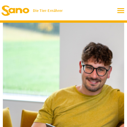
Die Tier-Ernährer