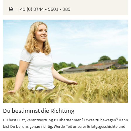
+49 (0) 8744 - 9601 - 989
Du bestimmst die Richtung
Du hast Lust, Verantwortung zu übernehmen? Etwas zu bewegen? Dann
bist Du bei uns genau richtig. Werde Teil unserer Erfolgsgeschichte und