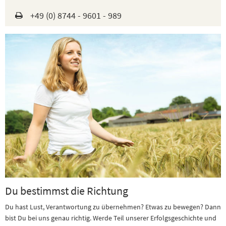
+49 (0) 8744 - 9601 - 989
Du bestimmst die Richtung
Du hast Lust, Verantwortung zu übernehmen? Etwas zu bewegen? Dann
bist Du bei uns genau richtig. Werde Teil unserer Erfolgsgeschichte und