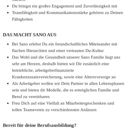
Du bringst ein großes Engagement und Zuverlässigkeit mit
Teamfähigkeit und Kommunikationsstärke gehören zu Deinen
Fähigkeiten
DAS MACHT SANO AUS
Bei Sano erlebst Du ein freundschaftliches Miteinander mit
flachen Hierarchien und einer vertrauten Du-Kultur
Das Wohl und die Gesundheit unserer Sano Familie liegt uns
sehr am Herzen, deshalb bieten wir Dir zusätzlich eine
betriebliche, arbeitgeberfinanzierte
Krankenzusatzversicherung, sowie eine Altersvorsorge an
Als Arbeitgeber wollen wir Dein Partner in allen Lebensphasen
sein und bieten dir Modelle, die es ermöglichen Familie und
Beruf zu vereinbaren
Freu Dich auf eine Vielfalt an Mitarbeitergeschenken und
tollen Teamevents zu verschiedensten Anlässen
Bereit für deine Berufsausbildung?