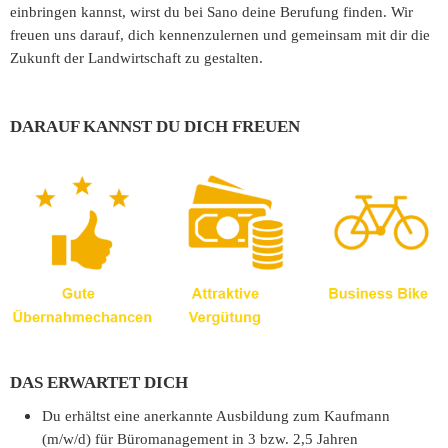
einbringen kannst, wirst du bei Sano deine Berufung finden. Wir
freuen uns darauf, dich kennenzulernen und gemeinsam mit dir die
Zukunft der Landwirtschaft zu gestalten.
DARAUF KANNST DU DICH FREUEN
DAS ERWARTET DICH
Du erhältst eine anerkannte Ausbildung zum Kaufmann
(m/w/d) für Büromanagement in 3 bzw. 2,5 Jahren