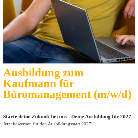
Ausbildung zum
Kaufmann für
Büromanagement (m/w/d)
Starte deine Zukunft bei uns - Deine Ausbildung für 2027
Jetzt bewerben für den Ausbildungsstart 2027!