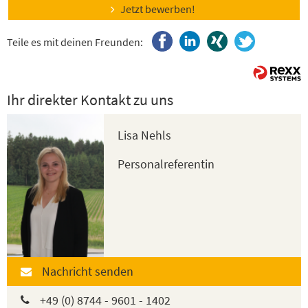
Jetzt bewerben!
Teile es mit deinen Freunden:
Ihr direkter Kontakt zu uns
Lisa Nehls
Personalreferentin
Nachricht senden
+49 (0) 8744 - 9601 - 1402