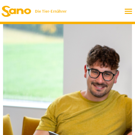
Die Tier-Ernährer