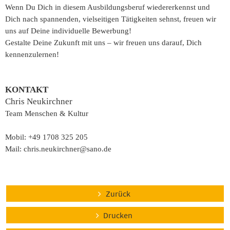
Wenn Du Dich in diesem Ausbildungsberuf wiedererkennst und
Dich nach spannenden, vielseitigen Tätigkeiten sehnst, freuen wir
uns auf Deine individuelle Bewerbung!
Gestalte Deine Zukunft mit uns – wir freuen uns darauf, Dich
kennenzulernen!
KONTAKT
Chris Neukirchner
Team Menschen & Kultur
Mobil: +49 1708 325 205
Mail: chris.neukirchner@sano.de
Zurück
Drucken