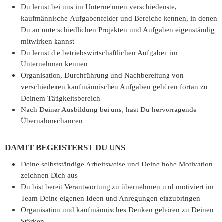
Du lernst bei uns im Unternehmen verschiedenste,
kaufmännische Aufgabenfelder und Bereiche kennen, in denen
Du an unterschiedlichen Projekten und Aufgaben eigenständig
mitwirken kannst
Du lernst die betriebswirtschaftlichen Aufgaben im
Unternehmen kennen
Organisation, Durchführung und Nachbereitung von
verschiedenen kaufmännischen Aufgaben gehören fortan zu
Deinem Tätigkeitsbereich
Nach Deiner Ausbildung bei uns, hast Du hervorragende
Übernahmechancen
DAMIT BEGEISTERST DU UNS
Deine selbstständige Arbeitsweise und Deine hohe Motivation
zeichnen Dich aus
Du bist bereit Verantwortung zu übernehmen und motiviert im
Team Deine eigenen Ideen und Anregungen einzubringen
Organisation und kaufmännisches Denken gehören zu Deinen
Stärken