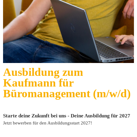
Ausbildung zum
Kaufmann für
Büromanagement (m/w/d)
Starte deine Zukunft bei uns - Deine Ausbildung für 2027
Jetzt bewerben für den Ausbildungsstart 2027!