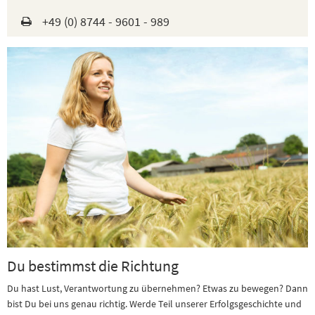
+49 (0) 8744 - 9601 - 989
Du bestimmst die Richtung
Du hast Lust, Verantwortung zu übernehmen? Etwas zu bewegen? Dann
bist Du bei uns genau richtig. Werde Teil unserer Erfolgsgeschichte und