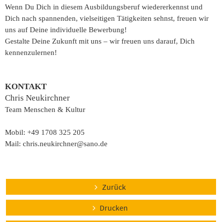
Wenn Du Dich in diesem Ausbildungsberuf wiedererkennst und
Dich nach spannenden, vielseitigen Tätigkeiten sehnst, freuen wir
uns auf Deine individuelle Bewerbung!
Gestalte Deine Zukunft mit uns – wir freuen uns darauf, Dich
kennenzulernen!
KONTAKT
Chris Neukirchner
Team Menschen & Kultur
Mobil: +49 1708 325 205
Mail: chris.neukirchner@sano.de
Zurück
Drucken