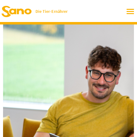
Die Tier-Ernährer