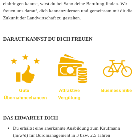
einbringen kannst, wirst du bei Sano deine Berufung finden. Wir
freuen uns darauf, dich kennenzulernen und gemeinsam mit dir die
Zukunft der Landwirtschaft zu gestalten.
DARAUF KANNST DU DICH FREUEN
DAS ERWARTET DICH
Du erhältst eine anerkannte Ausbildung zum Kaufmann
(m/w/d) für Büromanagement in 3 bzw. 2,5 Jahren