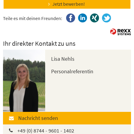
Jetzt bewerben!
Teile es mit deinen Freunden:
Ihr direkter Kontakt zu uns
Lisa Nehls
Personalreferentin
Nachricht senden
+49 (0) 8744 - 9601 - 1402