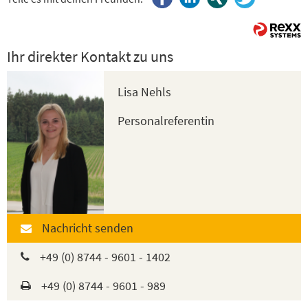
Ihr direkter Kontakt zu uns
Lisa Nehls
Personalreferentin
Nachricht senden
+49 (0) 8744 - 9601 - 1402
+49 (0) 8744 - 9601 - 989