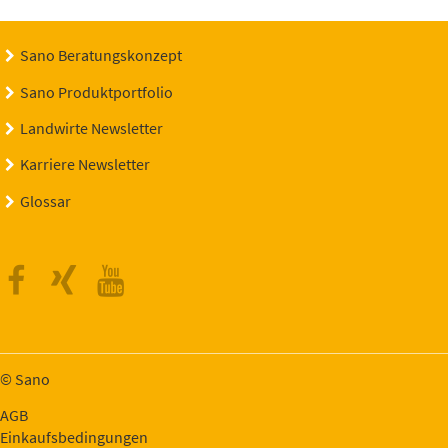
Sano Beratungskonzept
Sano Produktportfolio
Landwirte Newsletter
Karriere Newsletter
Glossar
Facebook
Xing
Youtube
© Sano
AGB
Einkaufsbedingungen