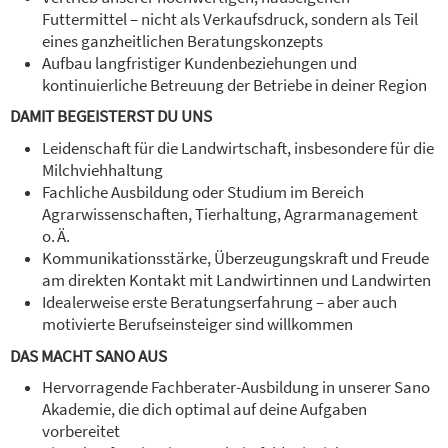
Futtermittel – nicht als Verkaufsdruck, sondern als Teil
eines ganzheitlichen Beratungskonzepts
Aufbau langfristiger Kundenbeziehungen und
kontinuierliche Betreuung der Betriebe in deiner Region
DAMIT BEGEISTERST DU UNS
Leidenschaft für die Landwirtschaft, insbesondere für die
Milchviehhaltung
Fachliche Ausbildung oder Studium im Bereich
Agrarwissenschaften, Tierhaltung, Agrarmanagement
o. Ä.
Kommunikationsstärke, Überzeugungskraft und Freude
am direkten Kontakt mit Landwirtinnen und Landwirten
Idealerweise erste Beratungserfahrung – aber auch
motivierte Berufseinsteiger sind willkommen
DAS MACHT SANO AUS
Hervorragende Fachberater-Ausbildung in unserer Sano
Akademie, die dich optimal auf deine Aufgaben
vorbereitet