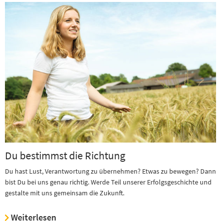
Du bestimmst die Richtung
Du hast Lust, Verantwortung zu übernehmen? Etwas zu bewegen? Dann
bist Du bei uns genau richtig. Werde Teil unserer Erfolgsgeschichte und
gestalte mit uns gemeinsam die Zukunft.
Weiterlesen