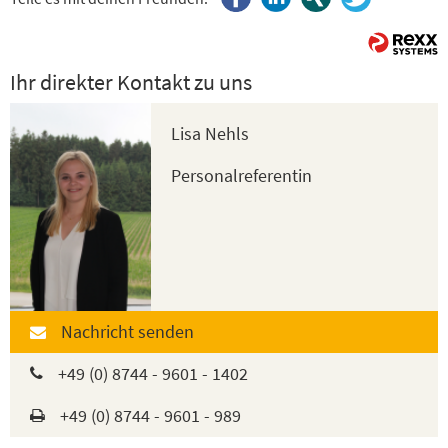
Ihr direkter Kontakt zu uns
Lisa Nehls
Personalreferentin
Nachricht senden
+49 (0) 8744 - 9601 - 1402
+49 (0) 8744 - 9601 - 989