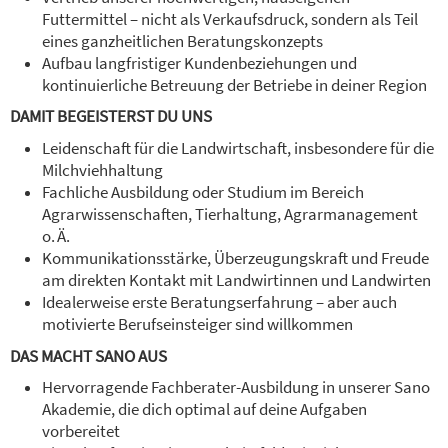
Futtermittel – nicht als Verkaufsdruck, sondern als Teil
eines ganzheitlichen Beratungskonzepts
Aufbau langfristiger Kundenbeziehungen und
kontinuierliche Betreuung der Betriebe in deiner Region
DAMIT BEGEISTERST DU UNS
Leidenschaft für die Landwirtschaft, insbesondere für die
Milchviehhaltung
Fachliche Ausbildung oder Studium im Bereich
Agrarwissenschaften, Tierhaltung, Agrarmanagement
o. Ä.
Kommunikationsstärke, Überzeugungskraft und Freude
am direkten Kontakt mit Landwirtinnen und Landwirten
Idealerweise erste Beratungserfahrung – aber auch
motivierte Berufseinsteiger sind willkommen
DAS MACHT SANO AUS
Hervorragende Fachberater-Ausbildung in unserer Sano
Akademie, die dich optimal auf deine Aufgaben
vorbereitet