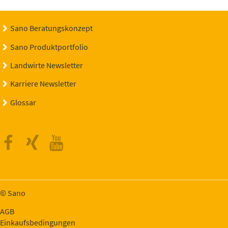
Sano Beratungskonzept
Sano Produktportfolio
Landwirte Newsletter
Karriere Newsletter
Glossar
Facebook
Xing
Youtube
© Sano
AGB
Einkaufsbedingungen