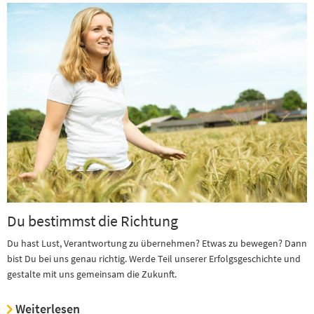
Du bestimmst die Richtung
Du hast Lust, Verantwortung zu übernehmen? Etwas zu bewegen? Dann
bist Du bei uns genau richtig. Werde Teil unserer Erfolgsgeschichte und
gestalte mit uns gemeinsam die Zukunft.
Weiterlesen