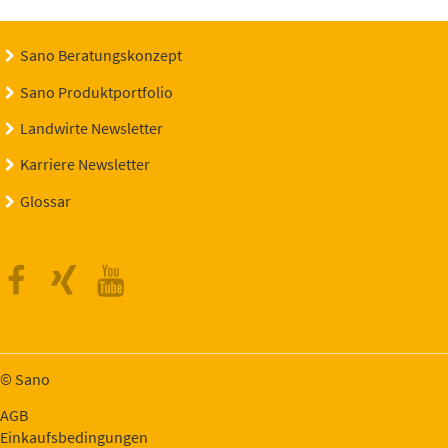
Sano Beratungskonzept
Sano Produktportfolio
Landwirte Newsletter
Karriere Newsletter
Glossar
Facebook
Xing
Youtube
© Sano
AGB
Einkaufsbedingungen