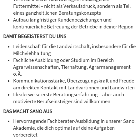
Futtermittel – nicht als Verkaufsdruck, sondern als Teil
eines ganzheitlichen Beratungskonzepts
Aufbau langfristiger Kundenbeziehungen und
kontinuierliche Betreuung der Betriebe in deiner Region
DAMIT BEGEISTERST DU UNS
Leidenschaft für die Landwirtschaft, insbesondere für die
Milchviehhaltung
Fachliche Ausbildung oder Studium im Bereich
Agrarwissenschaften, Tierhaltung, Agrarmanagement
o. Ä.
Kommunikationsstärke, Überzeugungskraft und Freude
am direkten Kontakt mit Landwirtinnen und Landwirten
Idealerweise erste Beratungserfahrung – aber auch
motivierte Berufseinsteiger sind willkommen
DAS MACHT SANO AUS
Hervorragende Fachberater-Ausbildung in unserer Sano
Akademie, die dich optimal auf deine Aufgaben
vorbereitet