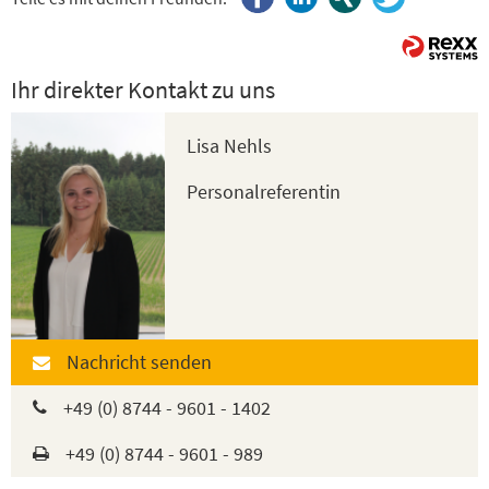
Ihr direkter Kontakt zu uns
Lisa Nehls
Personalreferentin
Nachricht senden
+49 (0) 8744 - 9601 - 1402
+49 (0) 8744 - 9601 - 989