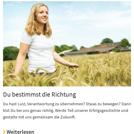
Du bestimmst die Richtung
Du hast Lust, Verantwortung zu übernehmen? Etwas zu bewegen? Dann
bist Du bei uns genau richtig. Werde Teil unserer Erfolgsgeschichte und
gestalte mit uns gemeinsam die Zukunft.
Weiterlesen