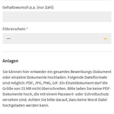
Gehaltswunsch p.a. (nur Zahl)
Führerschein
*
---
Anlagen
Sie können hier entweder ein gesamtes Bewerbungs-Dokument
oder einzelne Dokumente hochladen. Folgende Dateiformate
sind möglich: PDF, JPG, PNG, GIF. Ein Einzeldokument darf die
Größe von 15 MB nicht überschreiten. Bitte laden Sie keine PDF-
Dokumente hoch, die mit einem Passwort- oder Schreibschutz
versehen sind. Achten Sie bitte darauf, dass keine Word-Datei
hochgeladen werden kann.