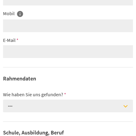
Mobil
E-Mail
*
Rahmendaten
Wie haben Sie uns gefunden?
*
---
Schule, Ausbildung, Beruf