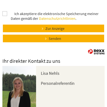
Ich akzeptiere die elektronische Speicherung meiner
Daten gemäß der
Datenschutzrichtlinien
.
Zur Anzeige
Senden
Ihr direkter Kontakt zu uns
Lisa Nehls
Personalreferentin