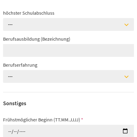
höchster Schulabschluss
---
Berufsausbildung (Bezeichnung)
Berufserfahrung
---
Sonstiges
Frühstmöglicher Beginn (TT.MM.JJJJ)
*