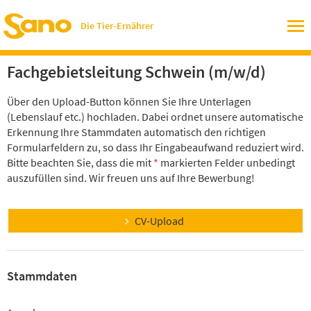
Die Tier-Ernährer
Fachgebietsleitung Schwein (m/w/d)
Über den Upload-Button können Sie Ihre Unterlagen
(Lebenslauf etc.) hochladen. Dabei ordnet unsere automatische
Erkennung Ihre Stammdaten automatisch den richtigen
Formularfeldern zu, so dass Ihr Eingabeaufwand reduziert wird.
Bitte beachten Sie, dass die mit
*
markierten Felder unbedingt
auszufüllen sind. Wir freuen uns auf Ihre Bewerbung!
CV-Upload
Stammdaten