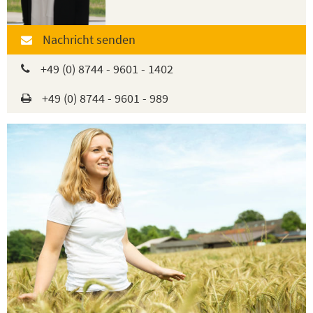
Nachricht senden
+49 (0) 8744 - 9601 - 1402
+49 (0) 8744 - 9601 - 989