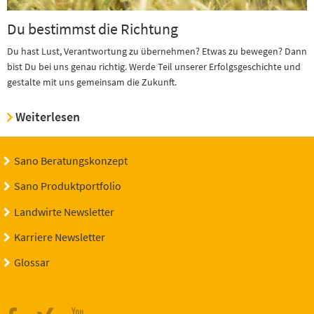
Du bestimmst die Richtung
Du hast Lust, Verantwortung zu übernehmen? Etwas zu bewegen? Dann
bist Du bei uns genau richtig. Werde Teil unserer Erfolgsgeschichte und
gestalte mit uns gemeinsam die Zukunft.
Weiterlesen
Sano Beratungskonzept
Sano Produktportfolio
Landwirte Newsletter
Karriere Newsletter
Glossar