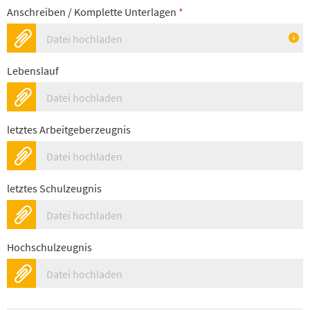
Anschreiben / Komplette Unterlagen
*
Datei hochladen
Lebenslauf
Datei hochladen
letztes Arbeitgeberzeugnis
Datei hochladen
letztes Schulzeugnis
Datei hochladen
Hochschulzeugnis
Datei hochladen