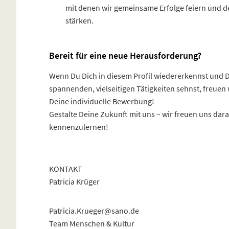
mit denen wir gemeinsame Erfolge feiern und 
stärken.
Bereit für eine neue Herausforderung?
Wenn Du Dich in diesem Profil wiedererkennst und 
spannenden, vielseitigen Tätigkeiten sehnst, freuen 
Deine individuelle Bewerbung!
Gestalte Deine Zukunft mit uns – wir freuen uns dara
kennenzulernen!
KONTAKT
Patricia Krüger
Patricia.Krueger@sano.de
Team Menschen & Kultur