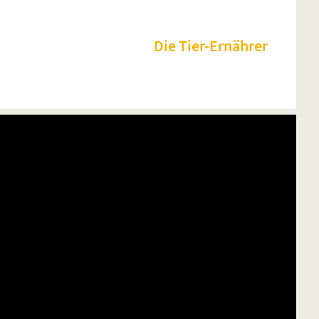
Die Tier-Ernährer