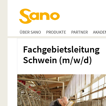
ÜBER SANO
PRODUKTE
PARTNER
AKADE
Fachgebietsleitung
Schwein (m/w/d)