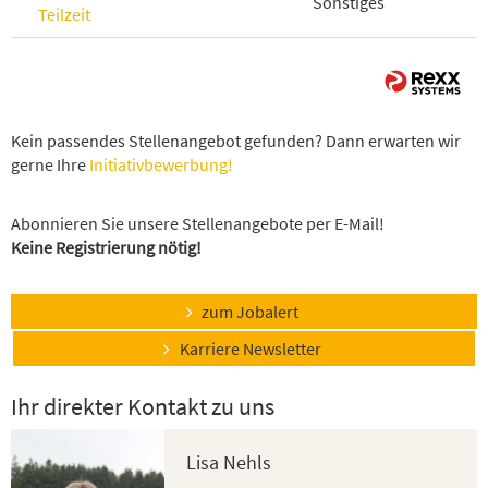
Sonstiges
Teilzeit
Kein passendes Stellenangebot gefunden? Dann erwarten wir
gerne Ihre
Initiativbewerbung!
Abonnieren Sie unsere Stellenangebote per E-Mail!
Keine Registrierung nötig!
zum Jobalert
Karriere Newsletter
Ihr direkter Kontakt zu uns
Lisa Nehls