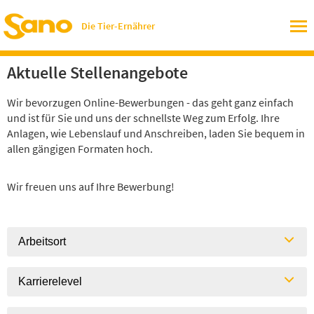
Die Tier-Ernährer
Aktuelle Stellenangebote
Wir bevorzugen Online-Bewerbungen - das geht ganz einfach
und ist für Sie und uns der schnellste Weg zum Erfolg. Ihre
Anlagen, wie Lebenslauf und Anschreiben, laden Sie bequem in
allen gängigen Formaten hoch.
Wir freuen uns auf Ihre Bewerbung!
Arbeitsort
Karrierelevel