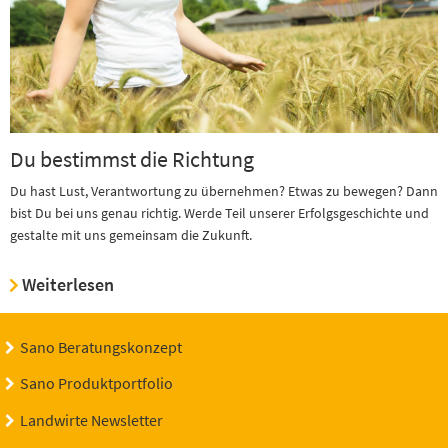
Du bestimmst die Richtung
Du hast Lust, Verantwortung zu übernehmen? Etwas zu bewegen? Dann
bist Du bei uns genau richtig. Werde Teil unserer Erfolgsgeschichte und
gestalte mit uns gemeinsam die Zukunft.
Weiterlesen
Sano Beratungskonzept
Sano Produktportfolio
Landwirte Newsletter