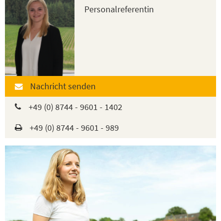
Personalreferentin
Nachricht senden
+49 (0) 8744 - 9601 - 1402
+49 (0) 8744 - 9601 - 989