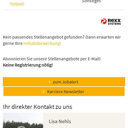
Sonstiges
Teilzeit
Kein passendes Stellenangebot gefunden? Dann erwarten wir
gerne Ihre
Initiativbewerbung!
Abonnieren Sie unsere Stellenangebote per E-Mail!
Keine Registrierung nötig!
zum Jobalert
Karriere Newsletter
Ihr direkter Kontakt zu uns
Lisa Nehls