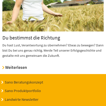
Du bestimmst die Richtung
Du hast Lust, Verantwortung zu übernehmen? Etwas zu bewegen? Dann
bist Du bei uns genau richtig. Werde Teil unserer Erfolgsgeschichte und
gestalte mit uns gemeinsam die Zukunft.
Weiterlesen
Sano Beratungskonzept
Sano Produktportfolio
Landwirte Newsletter