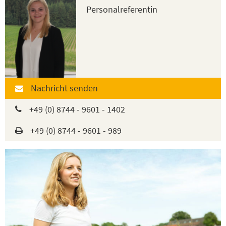
Personalreferentin
Nachricht senden
+49 (0) 8744 - 9601 - 1402
+49 (0) 8744 - 9601 - 989