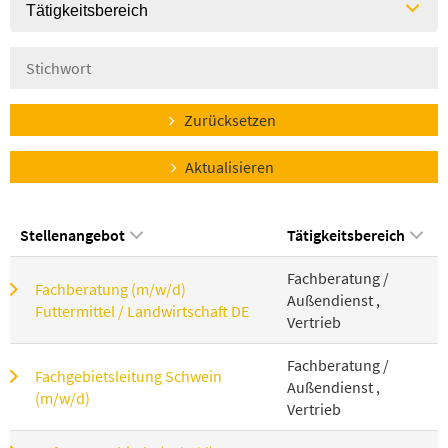
Tätigkeitsbereich
Zurücksetzen
Aktualisieren
Stellenangebot
Tätigkeitsbereich
Fachberatung /
Fachberatung (m/w/d)
Außendienst ,
Futtermittel / Landwirtschaft DE
Vertrieb
Fachberatung /
Fachgebietsleitung Schwein
Außendienst ,
(m/w/d)
Vertrieb