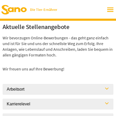
Die Tier-Ernährer
Aktuelle Stellenangebote
Wir bevorzugen Online-Bewerbungen - das geht ganz einfach
und ist für Sie und uns der schnellste Weg zum Erfolg. Ihre
Anlagen, wie Lebenslauf und Anschreiben, laden Sie bequem in
allen gängigen Formaten hoch.
Wir freuen uns auf Ihre Bewerbung!
Arbeitsort
Karrierelevel