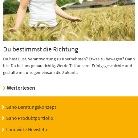
Du bestimmst die Richtung
Du hast Lust, Verantwortung zu übernehmen? Etwas zu bewegen? Dann
bist Du bei uns genau richtig. Werde Teil unserer Erfolgsgeschichte und
gestalte mit uns gemeinsam die Zukunft.
Weiterlesen
Sano Beratungskonzept
Sano Produktportfolio
Landwirte Newsletter