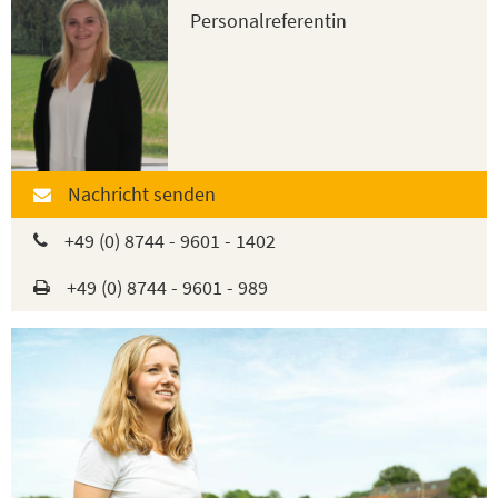
Personalreferentin
Nachricht senden
+49 (0) 8744 - 9601 - 1402
+49 (0) 8744 - 9601 - 989