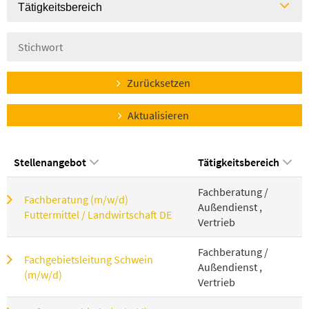
Tätigkeitsbereich
Zurücksetzen
Aktualisieren
Stellenangebot
Tätigkeitsbereich
Fachberatung /
Fachberatung (m/w/d)
Außendienst ,
Futtermittel / Landwirtschaft DE
Vertrieb
Fachberatung /
Fachgebietsleitung Schwein
Außendienst ,
(m/w/d)
Vertrieb