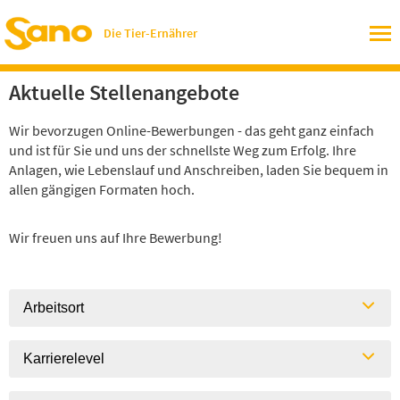
Die Tier-Ernährer
Aktuelle Stellenangebote
Wir bevorzugen Online-Bewerbungen - das geht ganz einfach
und ist für Sie und uns der schnellste Weg zum Erfolg. Ihre
Anlagen, wie Lebenslauf und Anschreiben, laden Sie bequem in
allen gängigen Formaten hoch.
Wir freuen uns auf Ihre Bewerbung!
Arbeitsort
Karrierelevel