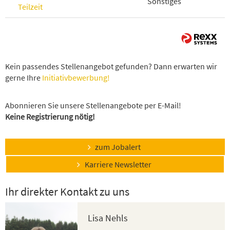
Sonstiges
Teilzeit
Kein passendes Stellenangebot gefunden? Dann erwarten wir
gerne Ihre
Initiativbewerbung!
Abonnieren Sie unsere Stellenangebote per E-Mail!
Keine Registrierung nötig!
zum Jobalert
Karriere Newsletter
Ihr direkter Kontakt zu uns
Lisa Nehls