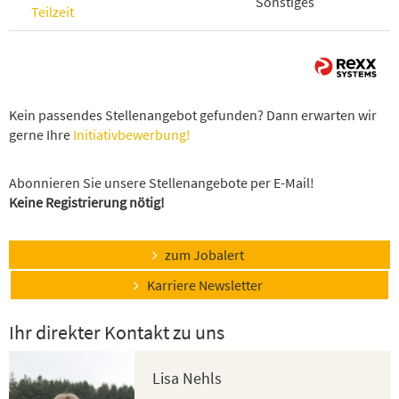
Sonstiges
Teilzeit
Kein passendes Stellenangebot gefunden? Dann erwarten wir
gerne Ihre
Initiativbewerbung!
Abonnieren Sie unsere Stellenangebote per E-Mail!
Keine Registrierung nötig!
zum Jobalert
Karriere Newsletter
Ihr direkter Kontakt zu uns
Lisa Nehls