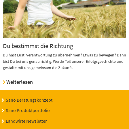
Du bestimmst die Richtung
Du hast Lust, Verantwortung zu übernehmen? Etwas zu bewegen? Dann
bist Du bei uns genau richtig. Werde Teil unserer Erfolgsgeschichte und
gestalte mit uns gemeinsam die Zukunft.
Weiterlesen
Sano Beratungskonzept
Sano Produktportfolio
Landwirte Newsletter