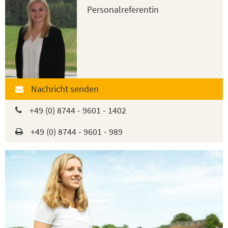
Personalreferentin
Nachricht senden
+49 (0) 8744 - 9601 - 1402
+49 (0) 8744 - 9601 - 989