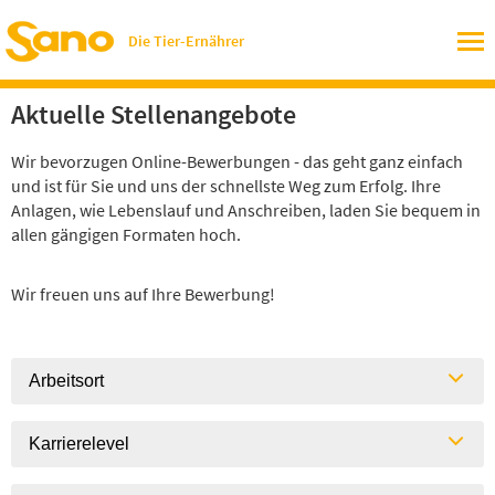
Die Tier-Ernährer
Aktuelle Stellenangebote
Wir bevorzugen Online-Bewerbungen - das geht ganz einfach
und ist für Sie und uns der schnellste Weg zum Erfolg. Ihre
Anlagen, wie Lebenslauf und Anschreiben, laden Sie bequem in
allen gängigen Formaten hoch.
Wir freuen uns auf Ihre Bewerbung!
Arbeitsort
Karrierelevel