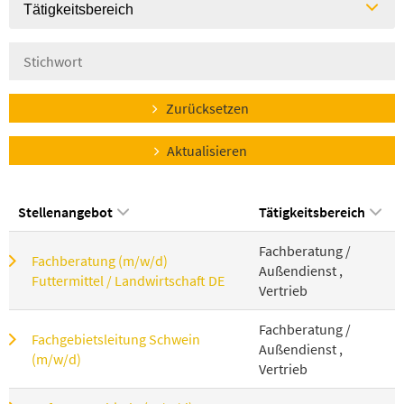
Tätigkeitsbereich
Zurücksetzen
Aktualisieren
Stellenangebot
Tätigkeitsbereich
Fachberatung /
Fachberatung (m/w/d)
Außendienst ,
Futtermittel / Landwirtschaft DE
Vertrieb
Fachberatung /
Fachgebietsleitung Schwein
Außendienst ,
(m/w/d)
Vertrieb