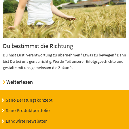
Du bestimmst die Richtung
Du hast Lust, Verantwortung zu übernehmen? Etwas zu bewegen? Dann
bist Du bei uns genau richtig. Werde Teil unserer Erfolgsgeschichte und
gestalte mit uns gemeinsam die Zukunft.
Weiterlesen
Sano Beratungskonzept
Sano Produktportfolio
Landwirte Newsletter