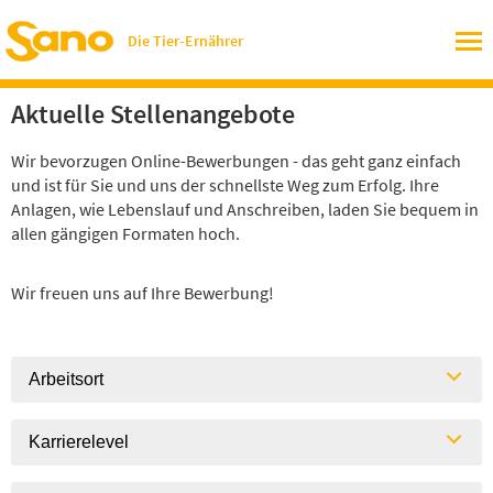
Die Tier-Ernährer
Aktuelle Stellenangebote
Wir bevorzugen Online-Bewerbungen - das geht ganz einfach
und ist für Sie und uns der schnellste Weg zum Erfolg. Ihre
Anlagen, wie Lebenslauf und Anschreiben, laden Sie bequem in
allen gängigen Formaten hoch.
Wir freuen uns auf Ihre Bewerbung!
Arbeitsort
Karrierelevel