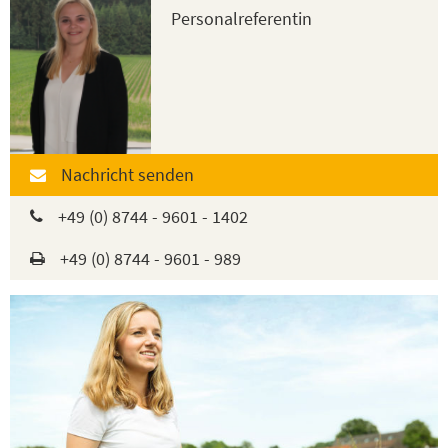
Personalreferentin
Nachricht senden
+49 (0) 8744 - 9601 - 1402
+49 (0) 8744 - 9601 - 989