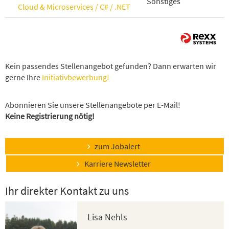
Sonstiges
Cloud & Microservices / C# / .NET
Kein passendes Stellenangebot gefunden? Dann erwarten wir
gerne Ihre
Initiativbewerbung!
Abonnieren Sie unsere Stellenangebote per E-Mail!
Keine Registrierung nötig!
zum Jobalert
Karriere Newsletter
Ihr direkter Kontakt zu uns
Lisa Nehls