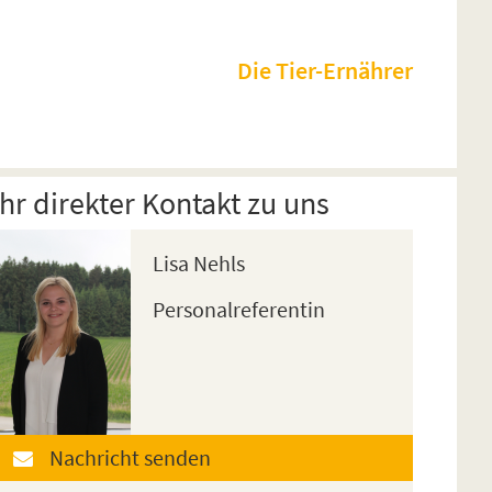
Die Tier-Ernährer
Ihr direkter Kontakt zu uns
Lisa Nehls
Personalreferentin
Nachricht senden