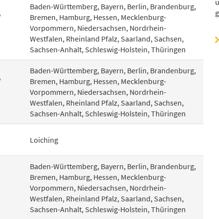
u
Baden-Württemberg, Bayern, Berlin, Brandenburg,
g
/
Bremen, Hamburg, Hessen, Mecklenburg-
Vorpommern, Niedersachsen, Nordrhein-
Westfalen, Rheinland Pfalz, Saarland, Sachsen,
Sachsen-Anhalt, Schleswig-Holstein, Thüringen
Baden-Württemberg, Bayern, Berlin, Brandenburg,
/
Bremen, Hamburg, Hessen, Mecklenburg-
Vorpommern, Niedersachsen, Nordrhein-
Westfalen, Rheinland Pfalz, Saarland, Sachsen,
Sachsen-Anhalt, Schleswig-Holstein, Thüringen
Loiching
Baden-Württemberg, Bayern, Berlin, Brandenburg,
Bremen, Hamburg, Hessen, Mecklenburg-
Vorpommern, Niedersachsen, Nordrhein-
Westfalen, Rheinland Pfalz, Saarland, Sachsen,
Sachsen-Anhalt, Schleswig-Holstein, Thüringen