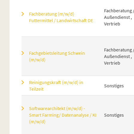
Fachberatung 
Fachberatung (m/w/d)
Außendienst ,
Futtermittel / Landwirtschaft DE
Vertrieb
Fachberatung 
Fachgebietsleitung Schwein
Außendienst ,
(m/w/d)
Vertrieb
Reinigungskraft (m/w/d) in
Sonstiges
Teilzeit
Softwarearchitekt (m/w/d) -
Smart Farming/ Datenanalyse / KI
Sonstiges
(m/w/d)