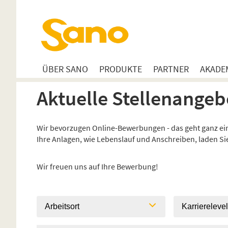
ÜBER SANO
PRODUKTE
PARTNER
AKADE
Aktuelle Stellenangeb
Wir bevorzugen Online-Bewerbungen - das geht ganz einf
Ihre Anlagen, wie Lebenslauf und Anschreiben, laden S
Wir freuen uns auf Ihre Bewerbung!
Arbeitsort
Karriereleve