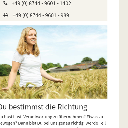
+49 (0) 8744 - 9601 - 1402
+49 (0) 8744 - 9601 - 989
Du bestimmst die Richtung
u hast Lust, Verantwortung zu übernehmen? Etwas zu
ewegen? Dann bist Du bei uns genau richtig. Werde Teil