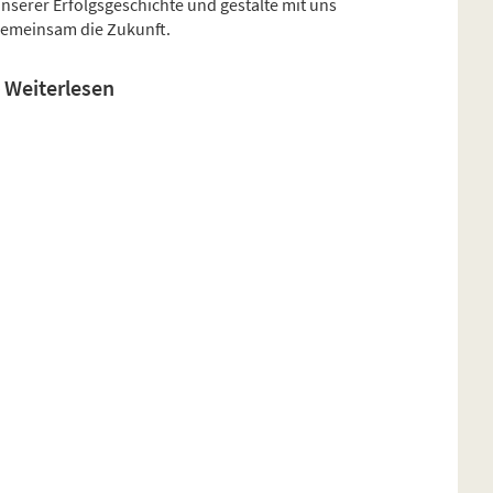
nserer Erfolgsgeschichte und gestalte mit uns
emeinsam die Zukunft.
Weiterlesen