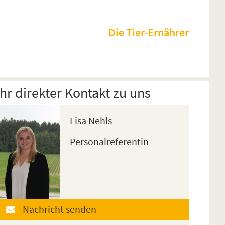
Die Tier-Ernährer
Ihr direkter Kontakt zu uns
Lisa Nehls
Personalreferentin
Nachricht senden