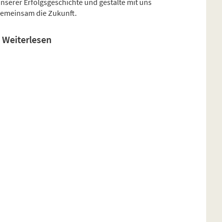
nserer Erfolgsgeschichte und gestalte mit uns
emeinsam die Zukunft.
Weiterlesen