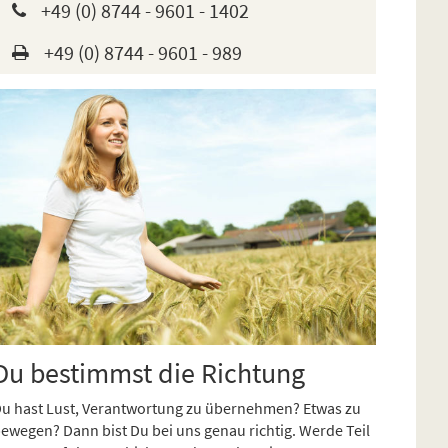
+49 (0) 8744 - 9601 - 1402
+49 (0) 8744 - 9601 - 989
Du bestimmst die Richtung
u hast Lust, Verantwortung zu übernehmen? Etwas zu
ewegen? Dann bist Du bei uns genau richtig. Werde Teil