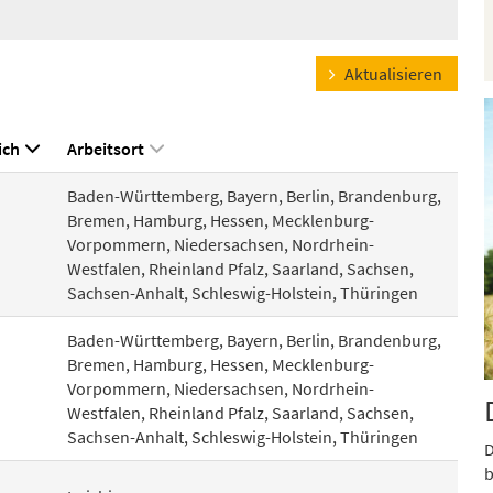
Aktualisieren
ich
Arbeitsort
Baden-Württemberg, Bayern, Berlin, Brandenburg,
Bremen, Hamburg, Hessen, Mecklenburg-
Vorpommern, Niedersachsen, Nordrhein-
Westfalen, Rheinland Pfalz, Saarland, Sachsen,
Sachsen-Anhalt, Schleswig-Holstein, Thüringen
Baden-Württemberg, Bayern, Berlin, Brandenburg,
Bremen, Hamburg, Hessen, Mecklenburg-
Vorpommern, Niedersachsen, Nordrhein-
Westfalen, Rheinland Pfalz, Saarland, Sachsen,
Sachsen-Anhalt, Schleswig-Holstein, Thüringen
D
b