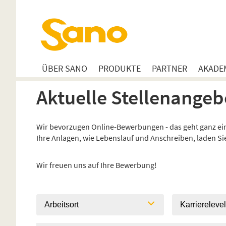
ÜBER SANO
PRODUKTE
PARTNER
AKADE
Aktuelle Stellenangeb
Wir bevorzugen Online-Bewerbungen - das geht ganz einf
Ihre Anlagen, wie Lebenslauf und Anschreiben, laden S
Wir freuen uns auf Ihre Bewerbung!
Arbeitsort
Karriereleve