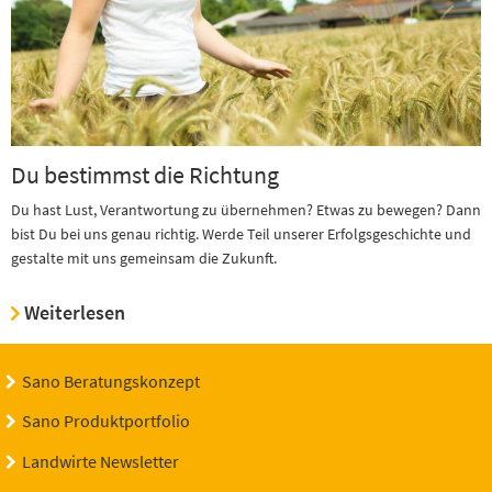
Du bestimmst die Richtung
Du hast Lust, Verantwortung zu übernehmen? Etwas zu bewegen? Dann
bist Du bei uns genau richtig. Werde Teil unserer Erfolgsgeschichte und
gestalte mit uns gemeinsam die Zukunft.
Weiterlesen
Sano Beratungskonzept
Sano Produktportfolio
Landwirte Newsletter