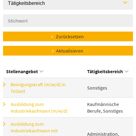
Tätigkeitsbereich
Zurücksetzen
Aktualisieren
Stellenangebot
Tätigkeitsbereich
Reinigungskraft (m/w/d) in
Sonstiges
Teilzeit
Ausbildung zum
Kaufmännische
Industriekaufmann (m/w/d)
Berufe, Sonstiges
Ausbildung zum
Industriekaufmann mit
Administration,