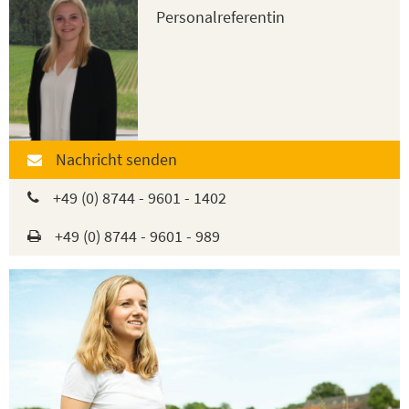
Personalreferentin
Nachricht senden
+49 (0) 8744 - 9601 - 1402
+49 (0) 8744 - 9601 - 989