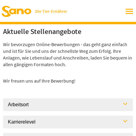
Die Tier-Ernährer
Aktuelle Stellenangebote
Wir bevorzugen Online-Bewerbungen - das geht ganz einfach
und ist für Sie und uns der schnellste Weg zum Erfolg. Ihre
Anlagen, wie Lebenslauf und Anschreiben, laden Sie bequem in
allen gängigen Formaten hoch.
Wir freuen uns auf Ihre Bewerbung!
Arbeitsort
Karrierelevel