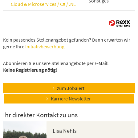
Sonstiges
Cloud & Microservices / C# / .NET
Kein passendes Stellenangebot gefunden? Dann erwarten wir
gerne Ihre
Initiativbewerbung!
Abonnieren Sie unsere Stellenangebote per E-Mail!
Keine Registrierung nötig!
zum Jobalert
Karriere Newsletter
Ihr direkter Kontakt zu uns
Lisa Nehls