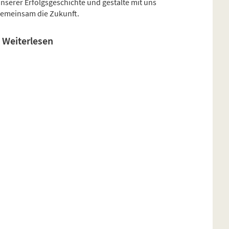
nserer Erfolgsgeschichte und gestalte mit uns
emeinsam die Zukunft.
Weiterlesen