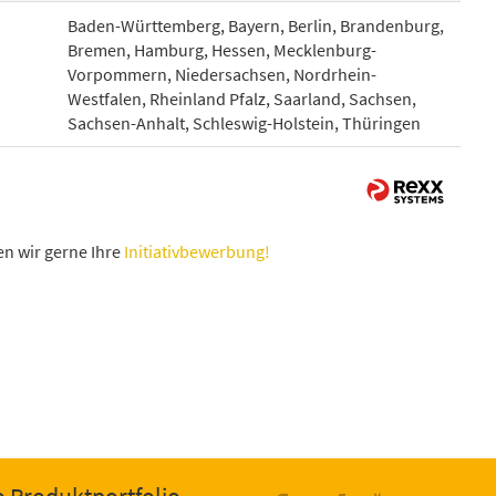
Baden-Württemberg, Bayern, Berlin, Brandenburg,
Bremen, Hamburg, Hessen, Mecklenburg-
Vorpommern, Niedersachsen, Nordrhein-
Westfalen, Rheinland Pfalz, Saarland, Sachsen,
Sachsen-Anhalt, Schleswig-Holstein, Thüringen
n wir gerne Ihre
Initiativbewerbung!