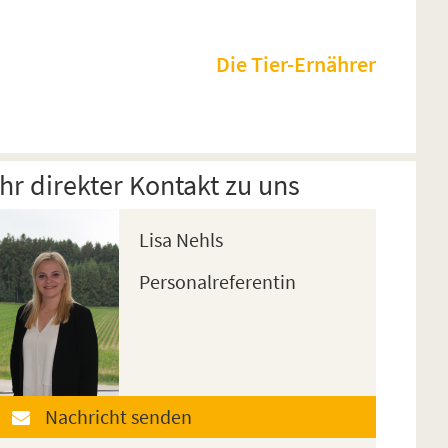
Die Tier-Ernährer
Ihr direkter Kontakt zu uns
Lisa Nehls
Personalreferentin
Nachricht senden