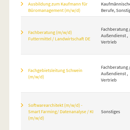
Ausbildung zum Kaufmann für
Kaufmännisch
Büromanagement (m/w/d)
Berufe, Sonsti
Fachberatung 
Fachberatung (m/w/d)
Außendienst ,
Futtermittel / Landwirtschaft DE
Vertrieb
Fachberatung 
Fachgebietsleitung Schwein
Außendienst ,
(m/w/d)
Vertrieb
Softwarearchitekt (m/w/d) -
Smart Farming/ Datenanalyse / KI
Sonstiges
(m/w/d)