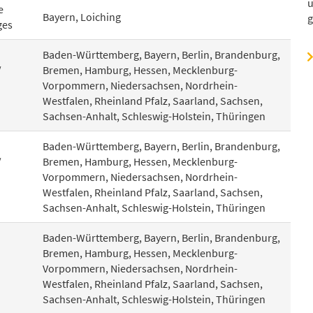
u
e
Bayern, Loiching
g
ges
Baden-Württemberg, Bayern, Berlin, Brandenburg,
/
Bremen, Hamburg, Hessen, Mecklenburg-
Vorpommern, Niedersachsen, Nordrhein-
Westfalen, Rheinland Pfalz, Saarland, Sachsen,
Sachsen-Anhalt, Schleswig-Holstein, Thüringen
Baden-Württemberg, Bayern, Berlin, Brandenburg,
/
Bremen, Hamburg, Hessen, Mecklenburg-
Vorpommern, Niedersachsen, Nordrhein-
Westfalen, Rheinland Pfalz, Saarland, Sachsen,
Sachsen-Anhalt, Schleswig-Holstein, Thüringen
Baden-Württemberg, Bayern, Berlin, Brandenburg,
Bremen, Hamburg, Hessen, Mecklenburg-
Vorpommern, Niedersachsen, Nordrhein-
Westfalen, Rheinland Pfalz, Saarland, Sachsen,
Sachsen-Anhalt, Schleswig-Holstein, Thüringen