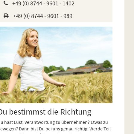
+49 (0) 8744 - 9601 - 1402
+49 (0) 8744 - 9601 - 989
Du bestimmst die Richtung
u hast Lust, Verantwortung zu übernehmen? Etwas zu
ewegen? Dann bist Du bei uns genau richtig. Werde Teil