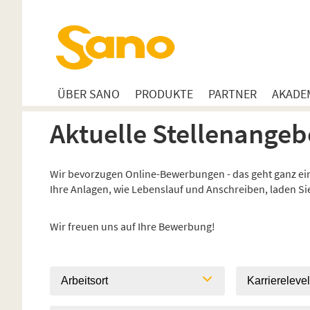
ÜBER SANO
PRODUKTE
PARTNER
AKADE
Aktuelle Stellenangeb
Wir bevorzugen Online-Bewerbungen - das geht ganz einf
Ihre Anlagen, wie Lebenslauf und Anschreiben, laden S
Wir freuen uns auf Ihre Bewerbung!
Arbeitsort
Karriereleve